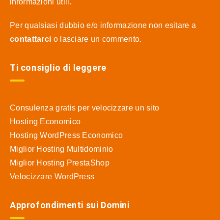
informazioni utili.
Per qualsiasi dubbio e/o informazione non esitare a
contattarci
o lasciare un commento.
Ti consiglio di leggere
Consulenza gratis per velocizzare un sito
Hosting Economico
Hosting WordPress Economico
Miglior Hosting Multidominio
Miglior Hosting PrestaShop
Velocizzare WordPress
Approfondimenti sui Domini