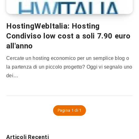
HostingWebItalia: Hosting
Condiviso low cost a soli 7.90 euro
all'anno
Cercate un hosting economico per un semplice blog o
la partenza di un piccolo progetto? Oggi vi segnalo uno
dei…
Pagina 1 di 1
Articoli Recenti