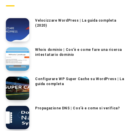
Velocizzare WordPress | La guida completa
(2020)
Whois dominio | Cos’è e come fare una ricerca
intestatario dominio
Configurare WP Super Cache su WordPress | La
guida completa
Propagazione DNS | Cos’è e come si verifica?