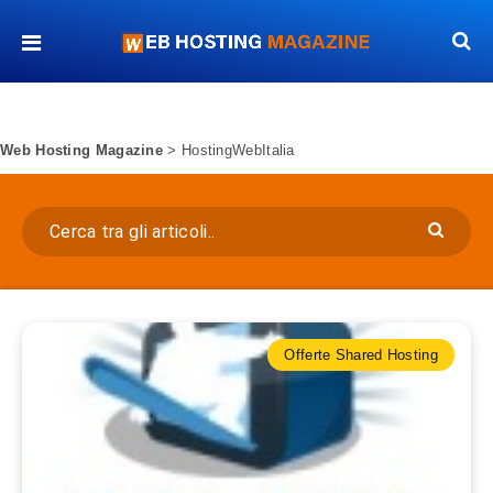
Web Hosting Magazine
>
HostingWebItalia
Offerte Shared Hosting