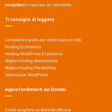
contattarci
o lasciare un commento.
Ti consiglio di leggere
Consulenza gratis per velocizzare un sito
Hosting Economico
Hosting WordPress Economico
Miglior Hosting Multidominio
Miglior Hosting PrestaShop
Velocizzare WordPress
Approfondimenti sui Domini
Come scegliere un dominio efficace