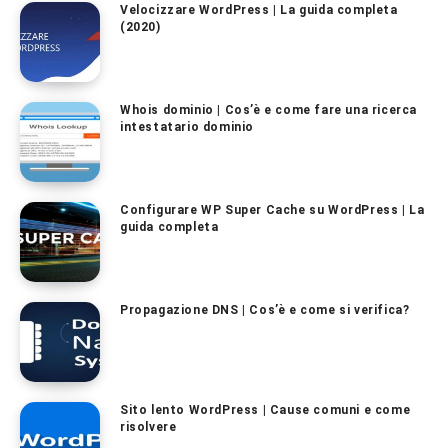
Velocizzare WordPress | La guida completa
(2020)
Whois dominio | Cos’è e come fare una ricerca
intestatario dominio
Configurare WP Super Cache su WordPress | La
guida completa
Propagazione DNS | Cos’è e come si verifica?
Sito lento WordPress | Cause comuni e come
risolvere