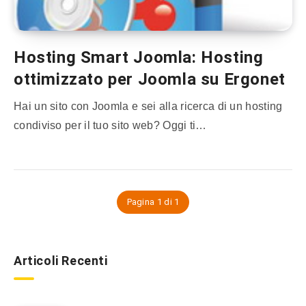
Hosting Smart Joomla: Hosting
ottimizzato per Joomla su Ergonet
Hai un sito con Joomla e sei alla ricerca di un hosting
condiviso per il tuo sito web? Oggi ti…
Pagina 1 di 1
Articoli Recenti