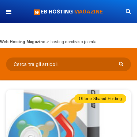
Web Hosting Magazine
>
hosting condiviso joomla
Offerte Shared Hosting