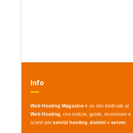
Info
Web Hosting Magazine
è un sito dedicato al
Web Hosting
, con notizie, guide, recensioni e
sconti per
servizi hosting
,
domini
e
server
.