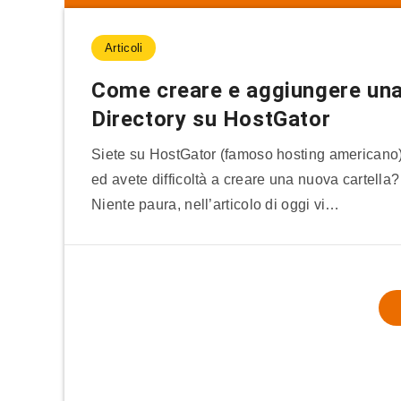
Articoli
Come creare e aggiungere un
Directory su HostGator
Siete su HostGator (famoso hosting americano
ed avete difficoltà a creare una nuova cartella?
Niente paura, nell’articolo di oggi vi…