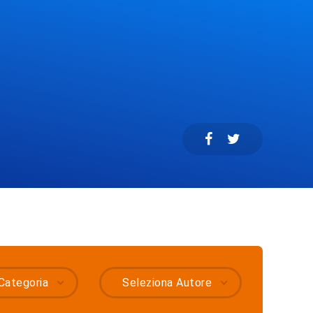
Categoria
Seleziona Autore