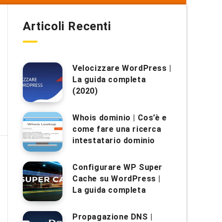
Articoli Recenti
Velocizzare WordPress |
La guida completa
(2020)
Whois dominio | Cos’è e
come fare una ricerca
intestatario dominio
Configurare WP Super
Cache su WordPress |
La guida completa
Propagazione DNS |