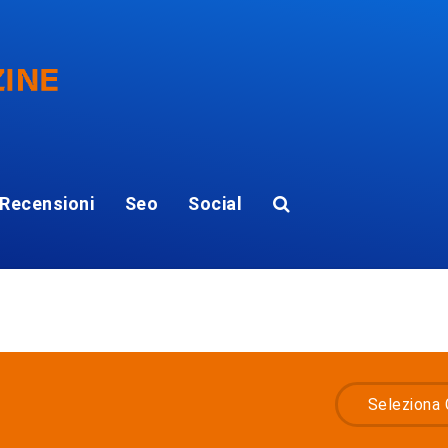
Recensioni
Seo
Social
Seleziona 