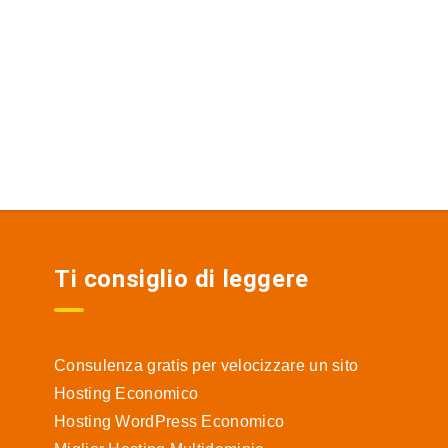
Ti consiglio di leggere
Consulenza gratis per velocizzare un sito
Hosting Economico
Hosting WordPress Economico