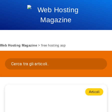
Web Hosting Magazine
>
free hosting asp
Articoli