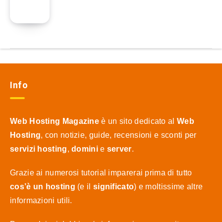
Info
Web Hosting Magazine
è un sito dedicato al
Web
Hosting
, con notizie, guide, recensioni e sconti per
servizi hosting
,
domini
e
server
.
Grazie ai numerosi tutorial imparerai prima di tutto
cos’è un hosting
(e il
significato
) e moltissime altre
informazioni utili.