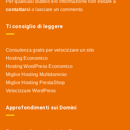
Per qualsiasi dubbio e/o informazione non esitare a
contattarci
o lasciare un commento.
Ti consiglio di leggere
Consulenza gratis per velocizzare un sito
Hosting Economico
Hosting WordPress Economico
Miglior Hosting Multidominio
Miglior Hosting PrestaShop
Velocizzare WordPress
Approfondimenti sui Domini