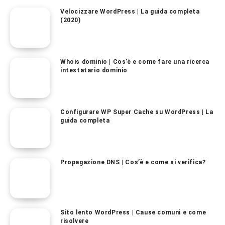
Velocizzare WordPress | La guida completa
(2020)
Whois dominio | Cos’è e come fare una ricerca
intestatario dominio
Configurare WP Super Cache su WordPress | La
guida completa
Propagazione DNS | Cos’è e come si verifica?
Sito lento WordPress | Cause comuni e come
risolvere