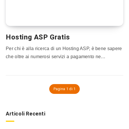
Hosting ASP Gratis
Per chi è alla ricerca di un Hosting ASP, è bene sapere
che oltre ai numerosi servizi a pagamento ne…
Pagina 1 di 1
Articoli Recenti