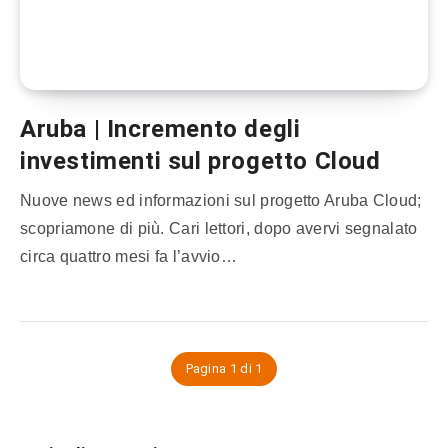
Aruba | Incremento degli
investimenti sul progetto Cloud
Nuove news ed informazioni sul progetto Aruba Cloud;
scopriamone di più. Cari lettori, dopo avervi segnalato
circa quattro mesi fa l’avvio…
Pagina 1 di 1