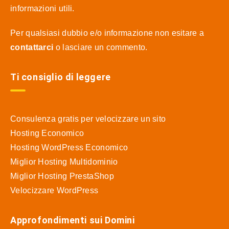
informazioni utili.
Per qualsiasi dubbio e/o informazione non esitare a
contattarci
o lasciare un commento.
Ti consiglio di leggere
Consulenza gratis per velocizzare un sito
Hosting Economico
Hosting WordPress Economico
Miglior Hosting Multidominio
Miglior Hosting PrestaShop
Velocizzare WordPress
Approfondimenti sui Domini