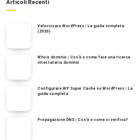
Articoli Recenti
Velocizzare WordPress | La guida completa
(2020)
Whois dominio | Cos’è e come fare una ricerca
intestatario dominio
Configurare WP Super Cache su WordPress | La
guida completa
Propagazione DNS | Cos’è e come si verifica?