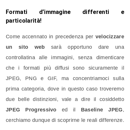
Formati d’immagine differenti e
particolarità!
Come accennato in precedenza per
velocizzare
un sito web
sarà opportuno dare una
controllatina alle immagini, senza dimenticare
che i formati più diffusi sono sicuramente il
JPEG, PNG e GIF, ma concentriamoci sulla
prima categoria, dove in questo caso troveremo
due belle distinzioni, vale a dire il cosiddetto
JPEG Progressivo
ed il
Baseline JPEG
,
cerchiamo dunque di scoprirne le reali differenze.