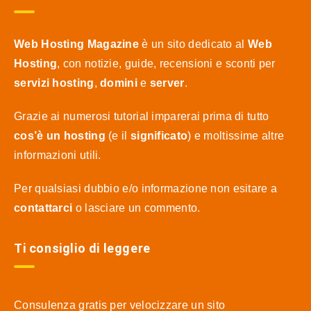
Web Hosting Magazine
è un sito dedicato al
Web
Hosting
, con notizie, guide, recensioni e sconti per
servizi hosting
,
domini
e
server
.
Grazie ai numerosi tutorial imparerai prima di tutto
cos’è un hosting
(e il
significato
) e moltissime altre
informazioni utili.
Per qualsiasi dubbio e/o informazione non esitare a
contattarci
o lasciare un commento.
Ti consiglio di leggere
Consulenza gratis per velocizzare un sito