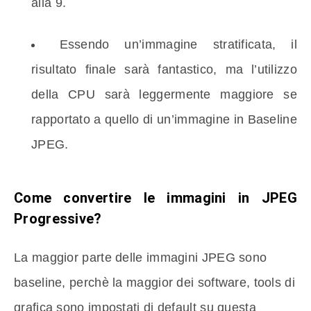
alla 9.
Essendo un’immagine stratificata, il
risultato finale sarà fantastico, ma l’utilizzo
della CPU sarà leggermente maggiore se
rapportato a quello di un’immagine in Baseline
JPEG.
Come convertire le immagini in JPEG
Progressive?
La maggior parte delle immagini JPEG sono
baseline, perchè la maggior dei software, tools di
grafica sono impostati di default su questa