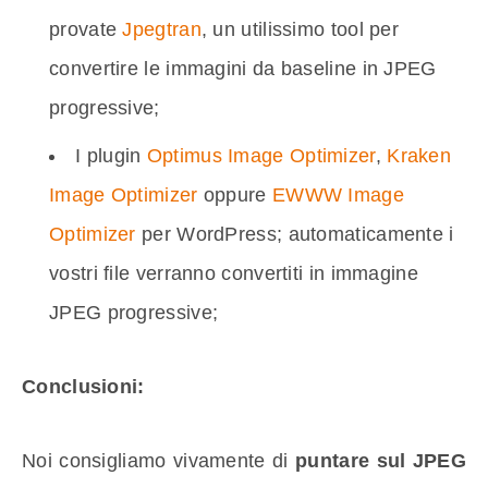
provate
Jpegtran
, un utilissimo tool per
convertire le immagini da baseline in JPEG
progressive;
I plugin
Optimus Image Optimizer
,
Kraken
Image Optimizer
oppure
EWWW Image
Optimizer
per WordPress; automaticamente i
vostri file verranno convertiti in immagine
JPEG progressive;
Conclusioni:
Noi consigliamo vivamente di
puntare sul JPEG