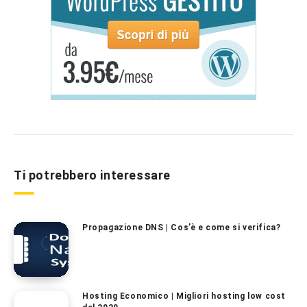
Ti potrebbero interessare
Propagazione DNS | Cos’è e come si verifica?
Hosting Economico | Migliori hosting low cost