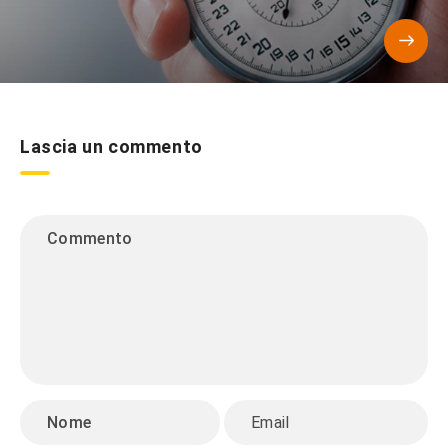
Lascia un commento