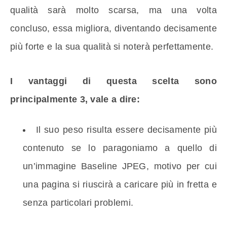
qualità sarà molto scarsa, ma una volta
concluso, essa migliora, diventando decisamente
più forte e la sua qualità si noterà perfettamente.
I vantaggi di questa scelta sono
principalmente 3, vale a dire:
Il suo peso risulta essere decisamente più
contenuto se lo paragoniamo a quello di
un’immagine Baseline JPEG, motivo per cui
una pagina si riuscirà a caricare più in fretta e
senza particolari problemi.