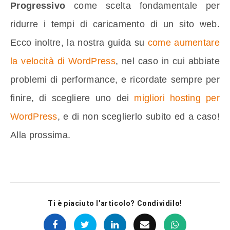
Progressivo
come scelta fondamentale per
ridurre i tempi di caricamento di un sito web.
Ecco inoltre, la nostra guida su
come aumentare
la velocità di WordPress
, nel caso in cui abbiate
problemi di performance, e ricordate sempre per
finire, di scegliere uno dei
migliori hosting per
WordPress
, e di non sceglierlo subito ed a caso!
Alla prossima.
Ti è piaciuto l'articolo? Condividilo!