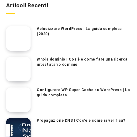
Articoli Recenti
Velocizzare WordPress | La guida completa
(2020)
Whois dominio | Cos’è e come fare una ricerca
intestatario dominio
Configurare WP Super Cache su WordPress | La
guida completa
Propagazione DNS | Cos’è e come si verifica?