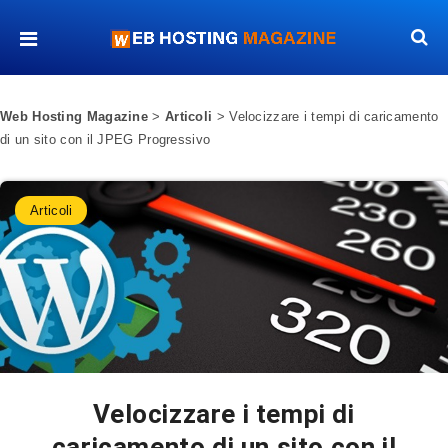
Web Hosting Magazine
>
Articoli
>
Velocizzare i tempi di caricamento
di un sito con il JPEG Progressivo
Articoli
Velocizzare i tempi di
caricamento di un sito con il