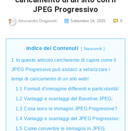
JPEG Progressivo
Alessandro Dragonetti
Settembre 16, 2015
0
Indice dei Contenuti
Nascondi
1
In questo articolo cercheremo di capire come il
JPEG Progressivo può aiutarci a velocizzare i
tempi di caricamento di un sito web!
1.1
Formati d’immagine differenti e particolarità!
1.2
Vantaggi e svantaggi del Baseline JPEG:
1.3
Cosa sono le immagini JPEG Progressive?
1.4
Vantaggi e svantaggi del JPEG Progressivo:
1.5
Come convertire le immagini in JPEG