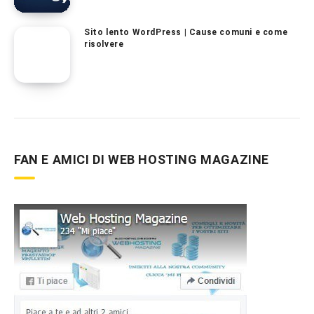
Sito lento WordPress | Cause comuni e come
risolvere
FAN E AMICI DI WEB HOSTING MAGAZINE