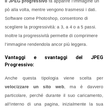
Il JPEG progressivo
fa apparire l’immagine un
pò alla volta, mentre vengono trasmessi i dati.
Software come Photoshop, consentono di
scegliere la progressività: a 3, a 4 o a 5 passi.
Inoltre la progressività permette di comprimere
l’immagine rendendola ancor più leggera.
Vantaggi e svantaggi del JPEG
Progressivo:
Anche questa tipologia viene scelta per
velocizzare un sito web
, ma è davvero
particolare, perché durante il suo caricamento,
all’interno di una pagina, inizialmente la sua