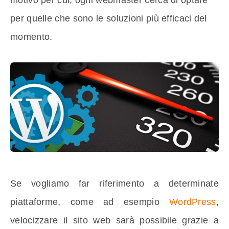
per quelle che sono le soluzioni più efficaci del
momento.
Se vogliamo far riferimento a determinate
piattaforme, come ad esempio
WordPress
,
velocizzare il sito web sarà possibile grazie a