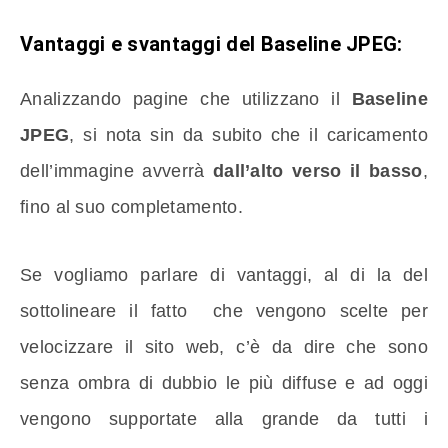
Vantaggi e svantaggi del Baseline JPEG:
Analizzando pagine che utilizzano il
Baseline
JPEG
, si nota sin da subito che il caricamento
dell’immagine avverrà
dall’alto verso il basso
,
fino al suo completamento.
Se vogliamo parlare di vantaggi, al di la del
sottolineare il fatto che vengono scelte per
velocizzare il sito web, c’è da dire che sono
senza ombra di dubbio le più diffuse e ad oggi
vengono supportate alla grande da tutti i