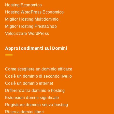
Hosting Economico
Hosting WordPress Economico
Miglior Hosting Multidominio
Miglior Hosting PrestaShop
Velocizzare WordPress
Approfondimenti sui Domini
Come scegliere un dominio efficace
Cos'è un dominio di secondo livello
Cos'è un dominio internet
Differenza tra dominio e hosting
Estensioni domini significato
Registrare dominio senza hosting
Ricerca domini liberi