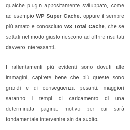
qualche plugin appositamente sviluppato, come
ad esempio
WP Super Cache
, oppure il sempre
più amato e conosciuto
W3 Total Cache
, che se
settati nel modo giusto riescono ad offrire risultati
davvero interessanti.
I rallentamenti più evidenti sono dovuti alle
immagini, capirete bene che più queste sono
grandi e di conseguenza pesanti, maggiori
saranno i tempi di caricamento di una
determinata pagina, motivo per cui sarà
fondamentale intervenire sin da subito.