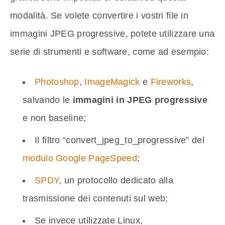
modalità. Se volete convertire i vostri file in
immagini JPEG progressive, potete utilizzare una
serie di strumenti e software, come ad esempio:
Photoshop
,
ImageMagick
e
Fireworks
,
salvando le
immagini in JPEG progressive
e non baseline;
Il filtro “convert_jpeg_to_progressive” del
modulo Google PageSpeed
;
SPDY
, un protocollo dedicato alla
trasmissione dei contenuti sul web;
Se invece utilizzate Linux,