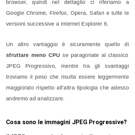
browser, quindi nel dettaglio ci riferiamo a
Google Chrome, Firefox, Opera, Safari e tutte le
versioni successive a Internet Explorer 6.
Un altro vantaggio è sicuramente quello di
sfruttare meno CPU
se paragonate al classico
JPEG Progressivo, mentre tra gli svantaggi
troviamo il peso che risulta essere leggermente
maggiorato rispetto all’altra tipologia che adesso
andremo ad analizzare.
Cosa sono le immagini JPEG Progressive?