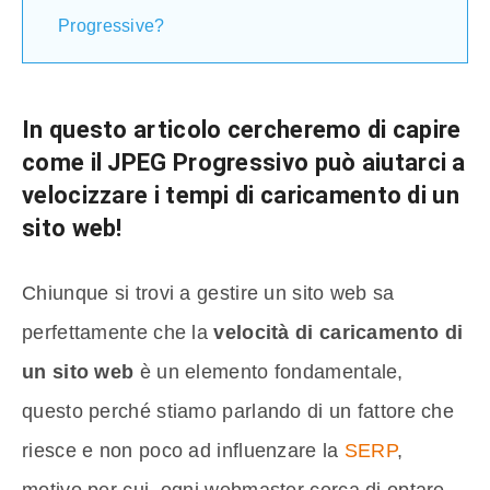
Progressive?
In questo articolo cercheremo di capire
come il
JPEG Progressivo
può aiutarci a
velocizzare i tempi di caricamento di un
sito web!
Chiunque si trovi a gestire un sito web sa
perfettamente che la
velocità di caricamento di
un sito web
è un elemento fondamentale,
questo perché stiamo parlando di un fattore che
riesce e non poco ad influenzare la
SERP
,
motivo per cui, ogni webmaster cerca di optare