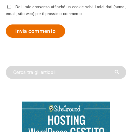
Do il mio consenso affinché un cookie salvi i miei dati (nome,
email, sito web) per il prossimo commento.