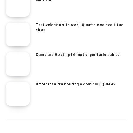
del 2020
Test velocità sito web | Quanto è veloce il tuo
sito?
Cambiare Hosting | 6 motivi per farlo subito
Differenza tra hosting e dominio | Qual è?