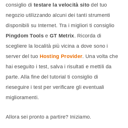
consiglio di
testare la velocità sito
del tuo
negozio utilizzando alcuni dei tanti strumenti
disponibili su Internet. Tra i migliori ti consiglio
Pingdom Tools
e
GT Metrix
. Ricorda di
scegliere la località più vicina a dove sono i
server del tuo
Hosting Provider
. Una volta che
hai eseguito i test, salva i risultati e mettili da
parte. Alla fine del tutorial ti consiglio di
rieseguire i test per verificare gli eventuali
miglioramenti.
Allora sei pronto a partire? Iniziamo.