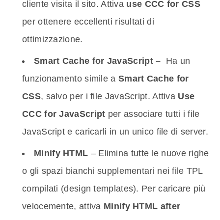
cliente visita il sito. Attiva
use CCC for CSS
per ottenere eccellenti risultati di
ottimizzazione.
Smart Cache for JavaScript –
Ha un
funzionamento simile a
Smart Cache for
CSS
, salvo per i file JavaScript. Attiva
Use
CCC for JavaScript
per associare tutti i file
JavaScript e caricarli in un unico file di server.
Minify HTML
– Elimina tutte le nuove righe
o gli spazi bianchi supplementari nei file TPL
compilati (design templates). Per caricare più
velocemente, attiva
Minify HTML after