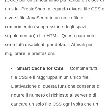
(CCC) per un caricamento più rapido e veloce di
un sito PrestaShop, allegando diversi file CSS o
diversi file JavaScript in un unico file e
comprimendo (soppressione degli spazi
supplementari) i file HTML. Questi parametri
sono tutti disabilitati per default. Attivali per
migliorare le prestazioni.
Smart Cache for CSS
– Combina tutti i
file CSS e li raggruppa in un unico file.
L’attivazione di questa funzione consente di
ridurre il numero di richieste al server e di
caricare un solo file CSS ogni volta che un