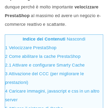
dunque perché è molto importante
velocizzare
PrestaShop
al massimo ed avere un negozio e-
commerce reattivo e scattante.
Indice dei Contenuti
Nascondi
1
Velocizzare PrestaShop
2
Come abilitare la cache PrestaShop
2.1
Attivare e configurare Smarty Cache
3
Attivazione del CCC (per migliorare le
prestazioni)
4
Caricare immagini, javascript e css in un altro
server