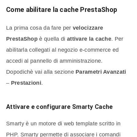
Come abilitare la cache PrestaShop
La prima cosa da fare per
velocizzare
PrestaShop
è quella di
attivare la cache
. Per
abilitarla collegati al negozio e-commerce ed
accedi al pannello di amministrazione.
Dopodichè vai alla sezione
Parametri Avanzati
–
Prestazioni
.
Attivare e configurare Smarty Cache
Smarty è un motore di web template scritto in
PHP. Smarty permette di associare i comandi