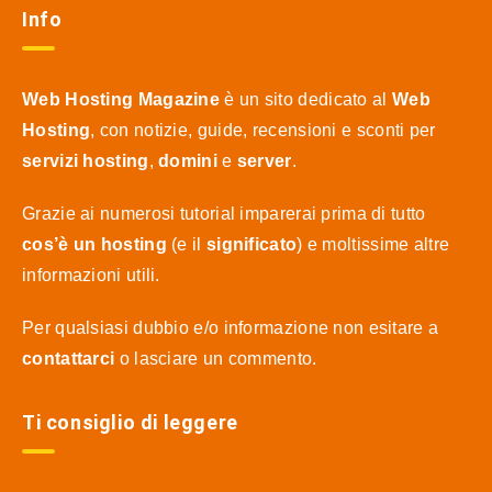
Info
Web Hosting Magazine
è un sito dedicato al
Web
Hosting
, con notizie, guide, recensioni e sconti per
servizi hosting
,
domini
e
server
.
Grazie ai numerosi tutorial imparerai prima di tutto
cos’è un hosting
(e il
significato
) e moltissime altre
informazioni utili.
Per qualsiasi dubbio e/o informazione non esitare a
contattarci
o lasciare un commento.
Ti consiglio di leggere