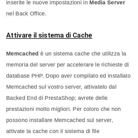
inserite le nuove impostazioni in
Media Server
nel Back Office.
Attivare il sistema di Cache
Memcached
è un sistema cache che utilizza la
memoria del server per accelerare le richieste di
database PHP. Dopo aver compilato ed installato
Memcached sul vostro server, attivatelo dal
Backed End di PrestaShop; avrete delle
prestazioni molto migliori. Per coloro che non
possono installare Memcached sul server,
attivate la cache con il sistema di file