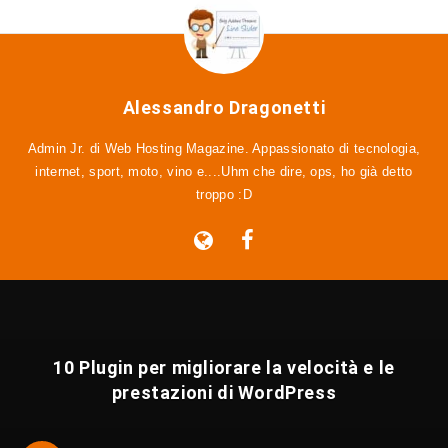
Alessandro Dragonetti
Admin Jr. di Web Hosting Magazine. Appassionato di tecnologia,
internet, sport, moto, vino e....Uhm che dire, ops, ho già detto
troppo :D
10 Plugin per migliorare la velocità e le
prestazioni di WordPress