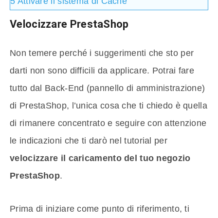
5
Attivare il sistema di Cache
Velocizzare PrestaShop
Non temere perché i suggerimenti che sto per
darti non sono difficili da applicare. Potrai fare
tutto dal Back-End (pannello di amministrazione)
di PrestaShop, l’unica cosa che ti chiedo è quella
di rimanere concentrato e seguire con attenzione
le indicazioni che ti darò nel tutorial per
velocizzare il caricamento del tuo negozio
PrestaShop
.
Prima di iniziare come punto di riferimento, ti