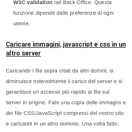
W3C validation
nel Back Office. Questa
funzione dipende dalle preferenze di ogni
utente.
Caricare immagini, javascript e css in un
altro server
Caricando i file sopra citati da altri domini, si
diminuisce notevolmente il carico del server e si
garantisce un accesso più rapido ai file sul
server in origine. Fate una copia delle immagini e
dei file CSS/JavaScript compressi del vostro sito
e caricateli in un altro dominio. Una volta fatto,