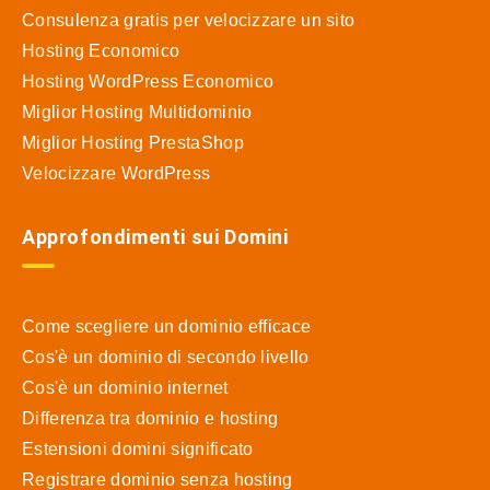
Consulenza gratis per velocizzare un sito
Hosting Economico
Hosting WordPress Economico
Miglior Hosting Multidominio
Miglior Hosting PrestaShop
Velocizzare WordPress
Approfondimenti sui Domini
Come scegliere un dominio efficace
Cos'è un dominio di secondo livello
Cos'è un dominio internet
Differenza tra dominio e hosting
Estensioni domini significato
Registrare dominio senza hosting