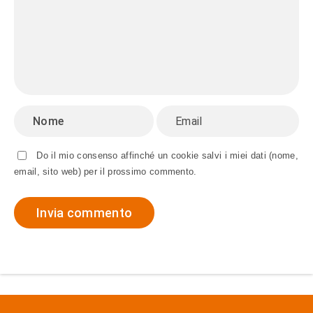
Do il mio consenso affinché un cookie salvi i miei dati (nome,
email, sito web) per il prossimo commento.