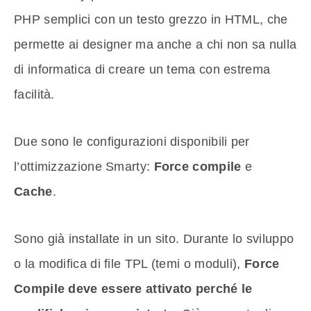
PHP semplici con un testo grezzo in HTML, che
permette ai designer ma anche a chi non sa nulla
di informatica di creare un tema con estrema
facilità.
Due sono le configurazioni disponibili per
l’ottimizzazione Smarty:
Force compile
e
Cache
.
Sono già installate in un sito. Durante lo sviluppo
o la modifica di file TPL (temi o moduli),
Force
Compile deve essere attivato perché le