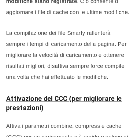
modifiche siano registrate
. Ciò consente di
aggiornare i file di cache con le ultime modifiche.
La compilazione dei file Smarty rallenterà
sempre i tempi di caricamento della pagina. Per
migliorare la velocità di caricamento e ottenere
risultati migliori, disattiva sempre force compile
una volta che hai effettuato le modifiche.
Attivazione del CCC (per migliorare le
prestazioni)
Attiva i parametri combine, compress e cache