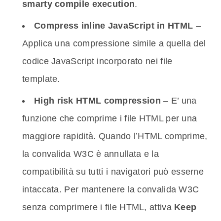
smarty compile execution
.
Compress inline JavaScript in HTML
–
Applica una compressione simile a quella del
codice JavaScript incorporato nei file
template.
High risk HTML compression
– E’ una
funzione che comprime i file HTML per una
maggiore rapidità. Quando l’HTML comprime,
la convalida W3C è annullata e la
compatibilità su tutti i navigatori può esserne
intaccata. Per mantenere la convalida W3C
senza comprimere i file HTML, attiva
Keep