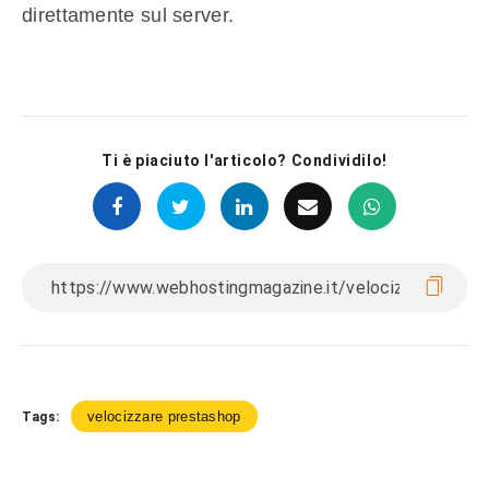
direttamente sul server.
Ti è piaciuto l'articolo? Condividilo!
velocizzare prestashop
Tags: