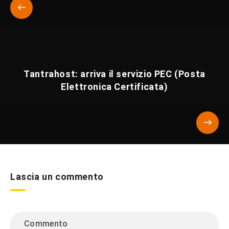
Tantrahost: arriva il servizio PEC (Posta
Elettronica Certificata)
Lascia un commento