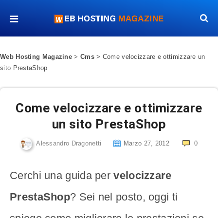
Web Hosting Magazine
>
Cms
>
Come velocizzare e ottimizzare un
sito PrestaShop
Come velocizzare e ottimizzare
un sito PrestaShop
Alessandro Dragonetti
Marzo 27, 2012
0
Cerchi una guida per
velocizzare
PrestaShop
? Sei nel posto, oggi ti