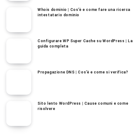
Whois dominio | Cos’è e come fare una ricerca
intestatario dominio
Configurare WP Super Cache su WordPress | La
guida completa
Propagazione DNS | Cos’è e come si verifica?
Sito lento WordPress | Cause comuni e come
risolvere