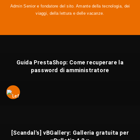
Admin Senior e fondatore del sito. Amante della tecnologia, dei
viaggi, della lettura e delle vacanze.
Guida PrestaShop: Come recuperare la
password di amministratore
[Scandal's] vBGallery: Galleria gratuita per