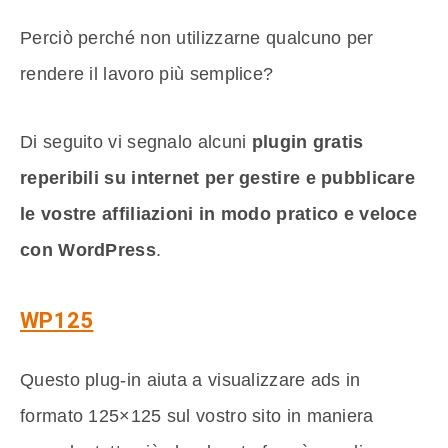
Perciò perché non utilizzarne qualcuno per
rendere il lavoro più semplice?
Di seguito vi segnalo alcuni
plugin gratis
reperibili su internet per gestire e pubblicare
le vostre affiliazioni in modo pratico e veloce
con WordPress
.
WP125
Questo plug-in aiuta a visualizzare ads in
formato 125×125 sul vostro sito in maniera