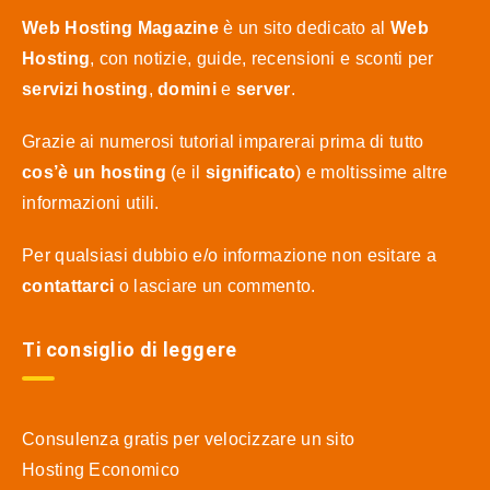
Web Hosting Magazine
è un sito dedicato al
Web
Hosting
, con notizie, guide, recensioni e sconti per
servizi hosting
,
domini
e
server
.
Grazie ai numerosi tutorial imparerai prima di tutto
cos’è un hosting
(e il
significato
) e moltissime altre
informazioni utili.
Per qualsiasi dubbio e/o informazione non esitare a
contattarci
o lasciare un commento.
Ti consiglio di leggere
Consulenza gratis per velocizzare un sito
Hosting Economico