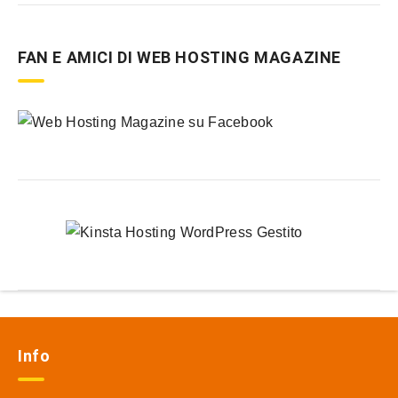
FAN E AMICI DI WEB HOSTING MAGAZINE
Info