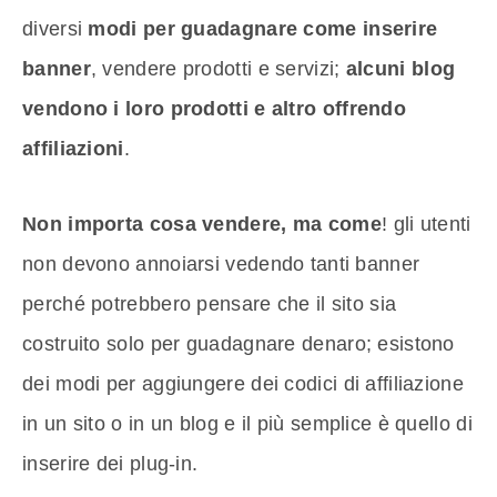
diversi
modi per guadagnare come inserire
banner
, vendere prodotti e servizi;
alcuni blog
vendono i loro prodotti e altro offrendo
affiliazioni
.
Non importa cosa vendere, ma come
! gli utenti
non devono annoiarsi vedendo tanti banner
perché potrebbero pensare che il sito sia
costruito solo per guadagnare denaro; esistono
dei modi per aggiungere dei codici di affiliazione
in un sito o in un blog e il più semplice è quello di
inserire dei plug-in.