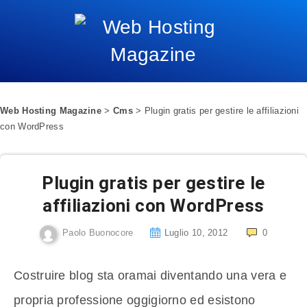
Web Hosting Magazine
>
Cms
>
Plugin gratis per gestire le affiliazioni
con WordPress
Plugin gratis per gestire le
affiliazioni con WordPress
Paolo Buonocore
Luglio 10, 2012
0
Costruire blog sta oramai diventando una vera e
propria professione oggigiorno ed esistono