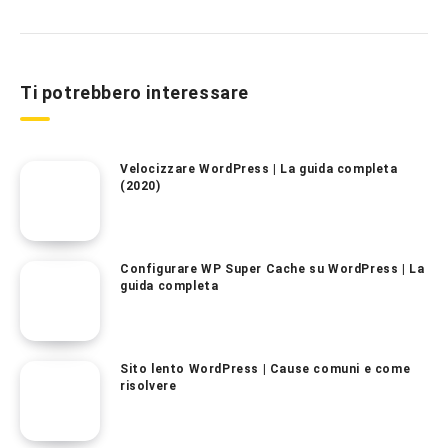
Ti potrebbero interessare
Velocizzare WordPress | La guida completa
(2020)
Configurare WP Super Cache su WordPress | La
guida completa
Sito lento WordPress | Cause comuni e come
risolvere