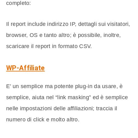
completo:
Il report include indirizzo IP, dettagli sui visitatori,
browser, OS e tanto altro; è possibile, inoltre,
scaricare il report in formato CSV.
WP-Affiliate
E’ un semplice ma potente plug-in da usare, è
semplice, aiuta nel “link masking” ed è semplice
nelle impostazioni delle affiliazioni; traccia il
numero di click e molto altro.