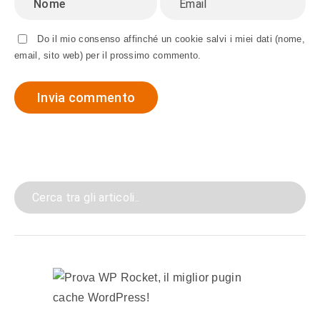
Do il mio consenso affinché un cookie salvi i miei dati (nome,
email, sito web) per il prossimo commento.