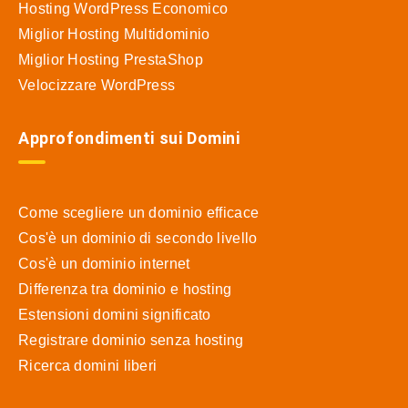
Hosting WordPress Economico
Miglior Hosting Multidominio
Miglior Hosting PrestaShop
Velocizzare WordPress
Approfondimenti sui Domini
Come scegliere un dominio efficace
Cos'è un dominio di secondo livello
Cos'è un dominio internet
Differenza tra dominio e hosting
Estensioni domini significato
Registrare dominio senza hosting
Ricerca domini liberi