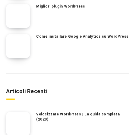
Migliori plugin WordPress
Come installare Google Analytics su WordPress
Articoli Recenti
Velocizzare WordPress | La guida completa
(2020)