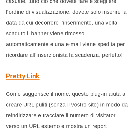
casuale, tutto ciò che dovete fare è scegliere
l’ordine di visualizzazione, dovete solo inserire la
data da cui decorrere l’inserimento, una volta
scaduto il banner viene rimosso
automaticamente e una e-mail viene spedita per
ricordare all’inserzionista la scadenza, perfetto!
Pretty Link
Come suggerisce il nome, questo plug-in aiuta a
creare URL puliti (senza il vostro sito) in modo da
reindirizzare e tracciare il numero di visitatori
verso un URL esterno e mostra un report