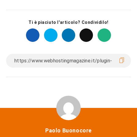
Ti è piaciuto l'articolo? Condividilo!
Paolo Buonocore