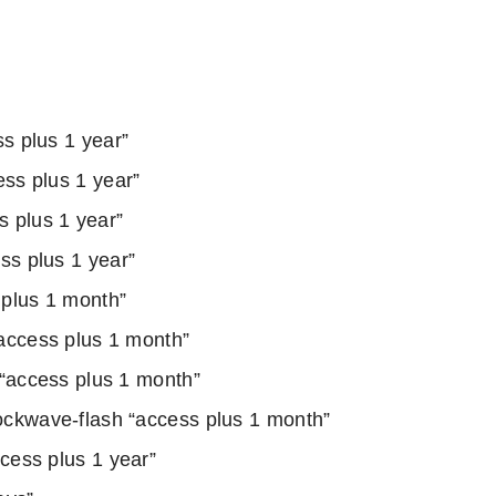
s plus 1 year”
ss plus 1 year”
 plus 1 year”
s plus 1 year”
 plus 1 month”
access plus 1 month”
 “access plus 1 month”
ockwave-flash “access plus 1 month”
cess plus 1 year”