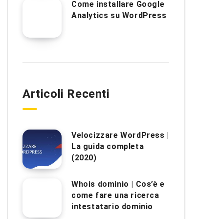
Come installare Google
Analytics su WordPress
Articoli Recenti
Velocizzare WordPress |
La guida completa
(2020)
Whois dominio | Cos’è e
come fare una ricerca
intestatario dominio