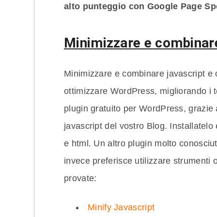
alto punteggio con Google Page S
Minimizzare e combinare
Minimizzare e combinare javascript e 
ottimizzare WordPress, migliorando i 
plugin gratuito per WordPress, grazie 
javascript del vostro Blog. Installatelo 
e html. Un altro plugin molto conosciu
invece preferisce utilizzare strumenti 
provate:
Minify Javascript