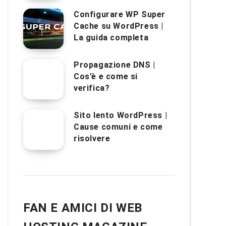
Configurare WP Super
Cache su WordPress |
La guida completa
Propagazione DNS |
Cos’è e come si
verifica?
Sito lento WordPress |
Cause comuni e come
risolvere
FAN E AMICI DI WEB