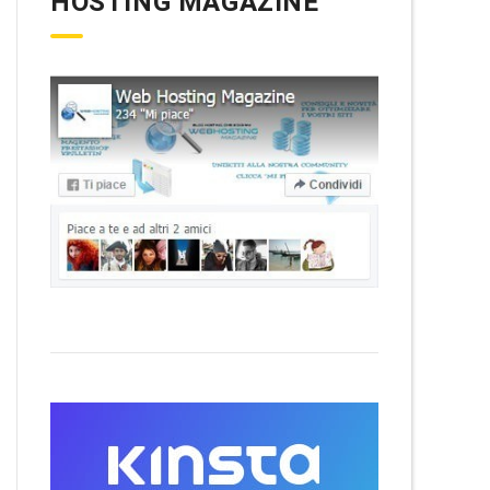
HOSTING MAGAZINE