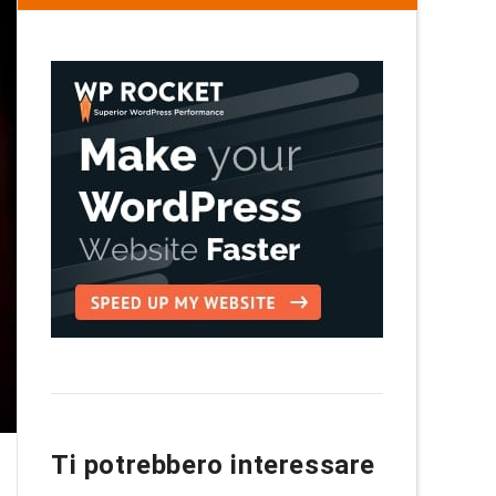
Ti potrebbero interessare