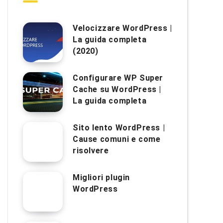
Velocizzare WordPress |
La guida completa
(2020)
Configurare WP Super
Cache su WordPress |
La guida completa
Sito lento WordPress |
Cause comuni e come
risolvere
Migliori plugin
WordPress