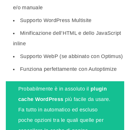
e/o manuale
Supporto WordPress Multisite
Minificazione dell’HTML e dello JavaScript
inline
Supporto WebP (se abbinato con Optimus)
Funziona perfettamente con Autoptimize
Probabilmente è in assoluto il
plugin
cache WordPress
più facile da usare.
Fa tutto in automatico ed escluso
poche opzioni tra le quali quelle per