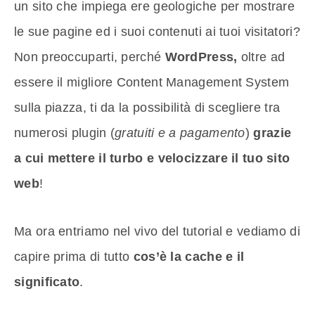
un sito che impiega ere geologiche per mostrare
le sue pagine ed i suoi contenuti ai tuoi visitatori?
Non preoccuparti, perché
WordPress,
oltre ad
essere il migliore Content Management System
sulla piazza, ti da la possibilità di scegliere tra
numerosi plugin (
gratuiti e a pagamento
)
grazie
a cui mettere il turbo e velocizzare il tuo sito
web
!
Ma ora entriamo nel vivo del tutorial e vediamo di
capire prima di tutto
cos’è la cache e il
significato
.