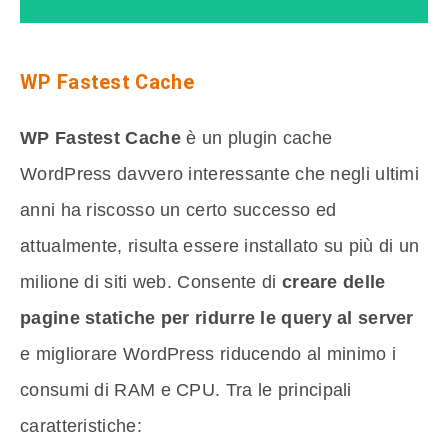
WP Fastest Cache
WP Fastest Cache
è un plugin cache
WordPress davvero interessante che negli ultimi
anni ha riscosso un certo successo ed
attualmente, risulta essere installato su più di un
milione di siti web. Consente di
creare delle
pagine statiche per ridurre le query al server
e migliorare WordPress riducendo al minimo i
consumi di RAM e CPU. Tra le principali
caratteristiche: