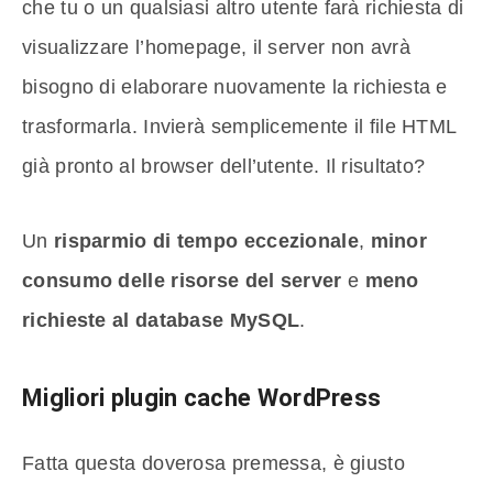
che tu o un qualsiasi altro utente farà richiesta di
visualizzare l’homepage, il server non avrà
bisogno di elaborare nuovamente la richiesta e
trasformarla. Invierà semplicemente il file HTML
già pronto al browser dell’utente. Il risultato?
Un
risparmio di tempo eccezionale
,
minor
consumo delle risorse del server
e
meno
richieste al database MySQL
.
Migliori plugin cache WordPress
Fatta questa doverosa premessa, è giusto