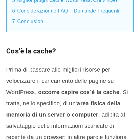
6
Considerazioni e FAQ – Domande Frequenti
7
Conclusioni
Cos’è la cache?
Prima di passare alle migliori risorse per
velocizzare il caricamento delle pagine su
WordPress,
occorre capire cos’è la cache
. Si
tratta, nello specifico, di un’
area fisica della
memoria di un server o computer
, adibita al
salvataggio delle informazioni scaricate di
recente da un browser: in altre parole funziona