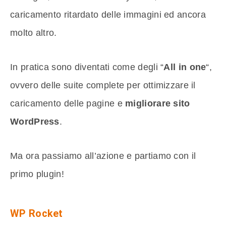
caricamento ritardato delle immagini
ed ancora
molto altro.
In pratica sono diventati come degli “
All in one
“,
ovvero delle suite complete per ottimizzare il
caricamento delle pagine e
migliorare sito
WordPress
.
Ma ora passiamo all’azione e partiamo con il
primo plugin!
WP Rocket