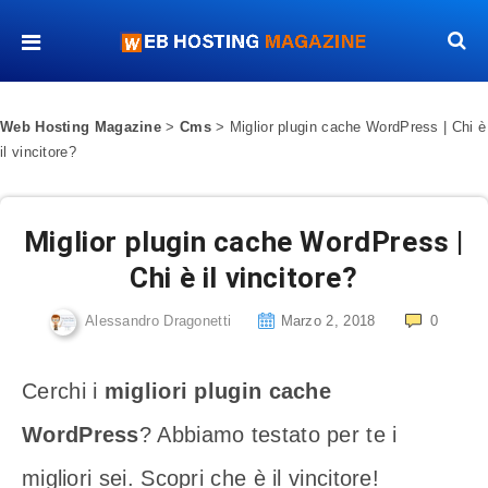
Web Hosting Magazine
>
Cms
>
Miglior plugin cache WordPress | Chi è
il vincitore?
Miglior plugin cache WordPress |
Chi è il vincitore?
Alessandro Dragonetti
Marzo 2, 2018
0
Cerchi i
migliori plugin cache
WordPress
? Abbiamo testato per te i
migliori sei. Scopri che è il vincitore!