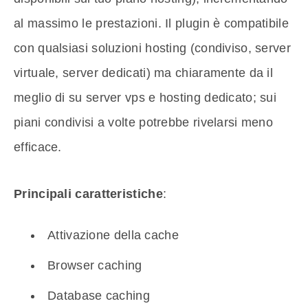
al massimo le prestazioni. Il plugin è compatibile
con qualsiasi soluzioni hosting (condiviso, server
virtuale, server dedicati) ma chiaramente da il
meglio di su server vps e hosting dedicato; sui
piani condivisi a volte potrebbe rivelarsi meno
efficace.
Principali caratteristiche
:
Attivazione della cache
Browser caching
Database caching