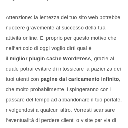
Attenzione: la lentezza del tuo sito web potrebbe
nuocere gravemente al successo della tua
attività online. E’ proprio per questo motivo che
nell’articolo di oggi voglio dirti qual è
il
miglior plugin cache WordPress
, grazie al
quale potrai evitare di intossicare la pazienza dei
tuoi utenti con
pagine dal caricamento infinito
,
che molto probabilmente li spingeranno con il
passare del tempo ad abbandonare il tuo portale,
rivolgendosi a qualcun altro. Vorresti scansare
l’eventualità di perdere clienti o visite per via di