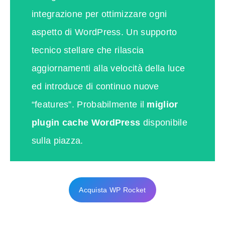
integrazione per ottimizzare ogni
aspetto di WordPress. Un supporto
tecnico stellare che rilascia
aggiornamenti alla velocità della luce
ed introduce di continuo nuove
“features”. Probabilmente il
miglior
plugin cache WordPress
disponibile
sulla piazza.
Acquista WP Rocket