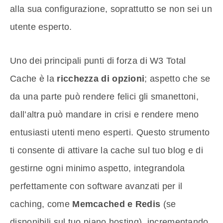
alla sua configurazione, soprattutto se non sei un
utente esperto.
Uno dei principali punti di forza di W3 Total
Cache è la
ricchezza di opzioni
; aspetto che se
da una parte può rendere felici gli smanettoni,
dall’altra può mandare in crisi e rendere meno
entusiasti utenti meno esperti. Questo strumento
ti consente di attivare la cache sul tuo blog e di
gestirne ogni minimo aspetto, integrandola
perfettamente con software avanzati per il
caching, come
Memcached e Redis
(se
disponibili sul tuo piano hosting), incrementando