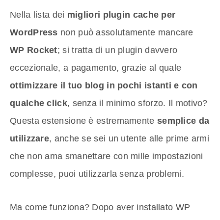
Nella lista dei
migliori plugin cache per
WordPress
non può assolutamente mancare
WP Rocket
; si tratta di un plugin davvero
eccezionale, a pagamento, grazie al quale
ottimizzare il tuo blog in pochi istanti e con
qualche click
, senza il minimo sforzo. Il motivo?
Questa estensione è estremamente
semplice da
utilizzare
, anche se sei un utente alle prime armi
che non ama smanettare con mille impostazioni
complesse, puoi utilizzarla senza problemi.
Ma come funziona? Dopo aver installato WP