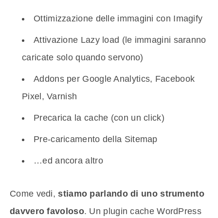
Ottimizzazione delle immagini con Imagify
Attivazione Lazy load (le immagini saranno
caricate solo quando servono)
Addons per Google Analytics, Facebook
Pixel, Varnish
Precarica la cache (con un click)
Pre-caricamento della Sitemap
…ed ancora altro
Come vedi,
stiamo parlando di uno strumento
davvero favoloso
. Un plugin cache WordPress