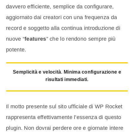
davvero efficiente, semplice da configurare,
aggiornato dai creatori con una frequenza da
record e soggetto alla continua introduzione di
nuove “
features
” che lo rendono sempre più
potente.
Semplicità e velocità
.
Minima configurazione e
risultati immediati.
Il motto presente sul sito ufficiale di WP Rocket
rappresenta effettivamente l’essenza di questo
plugin. Non dovrai perdere ore e giornate intere