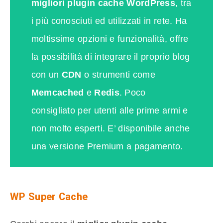
migliori plugin cache WordPress
, tra
i più conosciuti ed utilizzati in rete. Ha
moltissime opzioni e funzionalità, offre
la possibilità di integrare il proprio blog
con un
CDN
o strumenti come
Memcached
e
Redis
. Poco
consigliato per utenti alle prime armi e
non molto esperti. E’ disponibile anche
una versione Premium a pagamento.
WP Super Cache