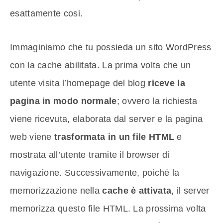
esattamente cosi.
Immaginiamo che tu possieda un sito WordPress
con la cache abilitata. La prima volta che un
utente visita l’homepage del blog
riceve la
pagina in modo normale
; ovvero la richiesta
viene ricevuta, elaborata dal server e la pagina
web viene
trasformata in un file HTML
e
mostrata all’utente tramite il browser di
navigazione. Successivamente, poiché la
memorizzazione nella
cache è attivata
, il server
memorizza questo file HTML. La prossima volta