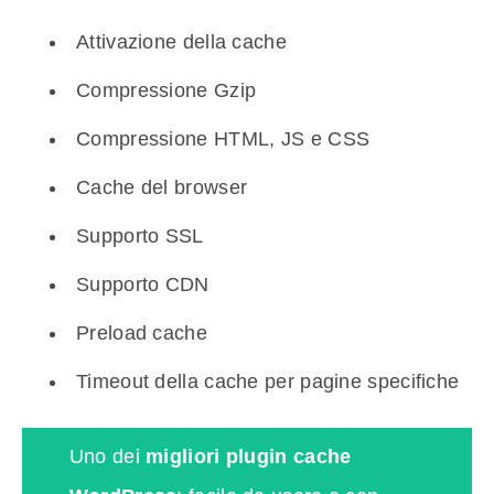
Attivazione della cache
Compressione Gzip
Compressione HTML, JS e CSS
Cache del browser
Supporto SSL
Supporto CDN
Preload cache
Timeout della cache per pagine specifiche
Uno dei
migliori plugin cache