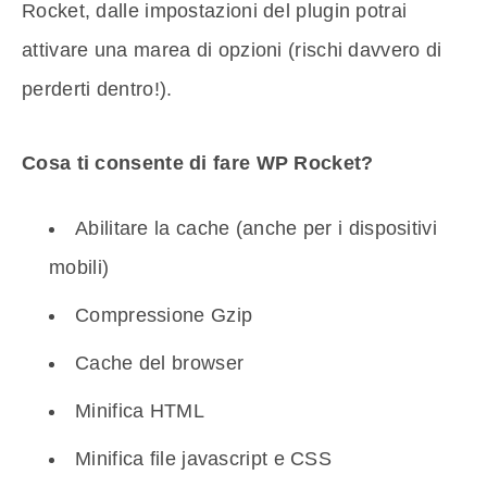
Rocket, dalle impostazioni del plugin potrai
attivare una marea di opzioni (rischi davvero di
perderti dentro!).
Cosa ti consente di fare WP Rocket?
Abilitare la cache (anche per i dispositivi
mobili)
Compressione Gzip
Cache del browser
Minifica HTML
Minifica file javascript e CSS