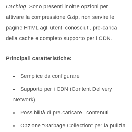
Caching
. Sono presenti inoltre opzioni per
attivare la compressione Gzip, non servire le
pagine HTML agli utenti conosciuti, pre-carica
della cache e completo supporto per i CDN.
Principali caratteristiche:
Semplice da configurare
Supporto per i CDN (Content Delivery
Network)
Possibilità di pre-caricare i contenuti
Opzione “Garbage Collection” per la pulizia