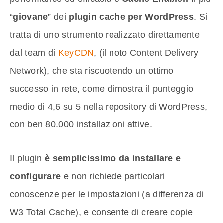
“
giovane
” dei
plugin cache per WordPress
. Si
tratta di uno strumento realizzato direttamente
dal team di
KeyCDN
, (il noto Content Delivery
Network), che sta riscuotendo un ottimo
successo in rete, come dimostra il punteggio
medio di 4,6 su 5 nella repository di WordPress,
con ben 80.000 installazioni attive.
Il plugin
è semplicissimo da installare e
configurare
e non richiede particolari
conoscenze per le impostazioni (a differenza di
W3 Total Cache), e consente di creare copie