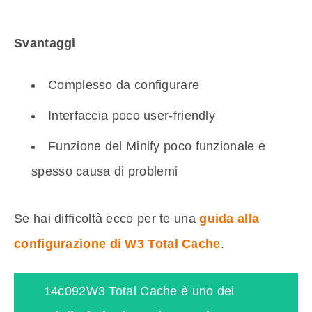
Svantaggi
Complesso da configurare
Interfaccia poco user-friendly
Funzione del Minify poco funzionale e
spesso causa di problemi
Se hai difficoltà ecco per te una
guida alla
configurazione di W3 Total Cache
.
14c092W3 Total Cache è uno dei