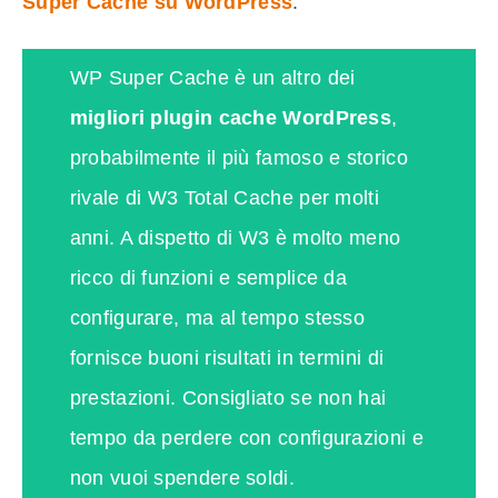
Super Cache su WordPress
.
WP Super Cache è un altro dei
migliori plugin cache WordPress
,
probabilmente il più famoso e storico
rivale di W3 Total Cache per molti
anni. A dispetto di W3 è molto meno
ricco di funzioni e semplice da
configurare, ma al tempo stesso
fornisce buoni risultati in termini di
prestazioni. Consigliato se non hai
tempo da perdere con configurazioni e
non vuoi spendere soldi.