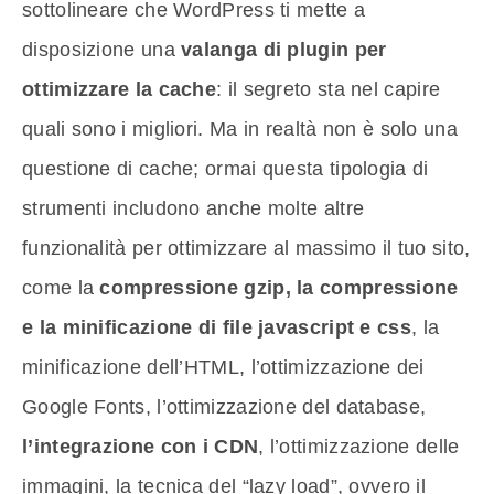
sottolineare che WordPress ti mette a
disposizione una
valanga di plugin per
ottimizzare la cache
: il segreto sta nel capire
quali sono i migliori. Ma in realtà non è solo una
questione di cache; ormai questa tipologia di
strumenti includono anche molte altre
funzionalità per ottimizzare al massimo il tuo sito,
come la
compressione gzip, la compressione
e la minificazione di file javascript e css
, la
minificazione dell’HTML, l’ottimizzazione dei
Google Fonts, l’ottimizzazione del database,
l’integrazione con i CDN
, l’ottimizzazione delle
immagini, la tecnica del “lazy load”, ovvero il