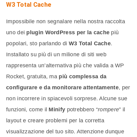
W3 Total Cache
Impossibile non segnalare nella nostra raccolta
uno dei
plugin WordPress per la cache
più
popolari, sto parlando di
W3 Total Cache
.
Installato su più di un milione di siti web
rappresenta un’alternativa più che valida a WP
Rocket, gratuita, ma
più complessa da
configurare e da monitorare attentamente
, per
non incorrere in spiacevoli sorprese. Alcune sue
funzioni, come il
Minify
potrebbero “
rompere
” il
layout e creare problemi per la corretta
visualizzazione del tuo sito. Attenzione dunque