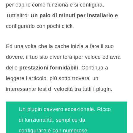
per capire come funziona e si configura.
Tutt’altro!
Un paio di minuti per installarlo
e
configurarlo con pochi click.
Ed una volta che la cache inizia a fare il suo
dovere, il tuo sito diventerà iper veloce ed avrà
delle
prestazioni formidabili
. Continua a
leggere l’articolo, più sotto troverai un
interessante test di velocità tra tutti i plugin.
Un plugin davvero eccezionale. Ricco
di funzionalità, semplice da
configurare e con numerose