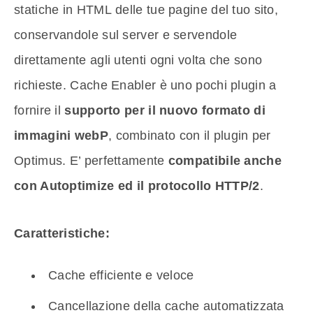
statiche in HTML delle tue pagine del tuo sito,
conservandole sul server e servendole
direttamente agli utenti ogni volta che sono
richieste. Cache Enabler è uno pochi plugin a
fornire il
supporto per il nuovo formato di
immagini webP
, combinato con il plugin per
Optimus. E’ perfettamente
compatibile anche
con Autoptimize ed il protocollo HTTP/2
.
Caratteristiche:
Cache efficiente e veloce
Cancellazione della cache automatizzata