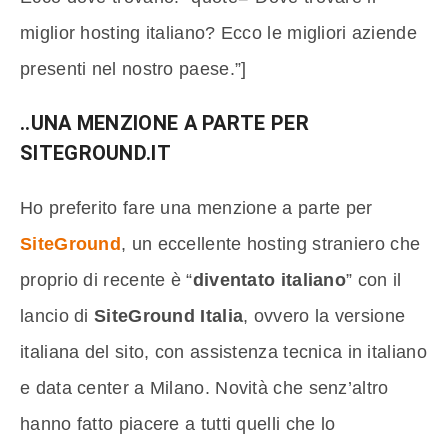
miglior hosting italiano? Ecco le migliori aziende
presenti nel nostro paese.”]
..UNA MENZIONE A PARTE PER
SITEGROUND.IT
Ho preferito fare una menzione a parte per
SiteGround
, un eccellente hosting straniero che
proprio di recente è “
diventato italiano
” con il
lancio di
SiteGround Italia
, ovvero la versione
italiana del sito, con assistenza tecnica in italiano
e data center a Milano. Novità che senz’altro
hanno fatto piacere a tutti quelli che lo