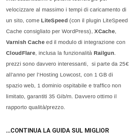
velocizzare al massimo i tempi di caricamento di
un sito, come
LiteSpeed
(con il plugin LiteSpeed
Cache consigliato per WordPress),
XCache
,
Varnish Cache
ed il modulo di integrazione con
CloudFlare
, inclusa la funzionalità
Railgun
.
prezzi sono davvero interessanti, si parte da 25€
all’anno per l’Hosting Lowcost, con 1 GB di
spazio web, 1 dominio ospitabile e traffico non
limitato, garantiti 35 Gib/m. Davvero ottimo il
rapporto qualità/prezzo.
…CONTINUA LA GUIDA SUL MIGLIOR