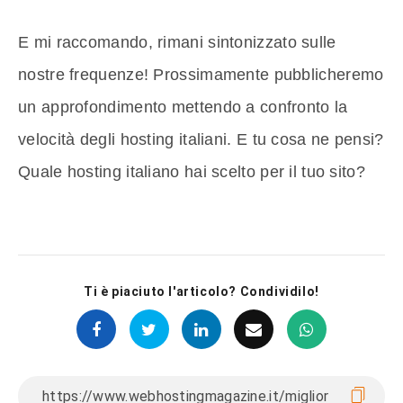
E mi raccomando, rimani sintonizzato sulle
nostre frequenze! Prossimamente pubblicheremo
un approfondimento mettendo a confronto la
velocità degli hosting italiani. E tu cosa ne pensi?
Quale hosting italiano hai scelto per il tuo sito?
Ti è piaciuto l'articolo? Condividilo!