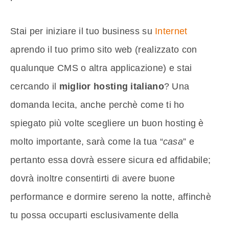
Stai per iniziare il tuo business su
Internet
aprendo il tuo primo sito web (realizzato con
qualunque CMS o altra applicazione) e stai
cercando il
miglior hosting italiano
? Una
domanda lecita, anche perchè come ti ho
spiegato più volte scegliere un buon hosting è
molto importante, sarà come la tua “
casa
” e
pertanto essa dovrà essere sicura ed affidabile;
dovrà inoltre consentirti di avere buone
performance e dormire sereno la notte, affinchè
tu possa occuparti esclusivamente della