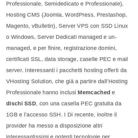
Professionale, Semidedicato e Professionale),
Hosting CMS (Joomla, WordPress, Prestashop,
Magento, vBulletin), Server VPS con SSD Linux
o Windows, Server Dedicati managed e un-
managed, e per finire, registrazione domini,
certificati SSL, data storage, caselle PEC e mail
server. Interessanti i pacchetti hosting offerti da
VHosting Solution, che già a partire dall’Hosting
Professionale hanno inclusi
Memcached
e
dischi SSD
, con una casella PEC gratuita da
1GB e l’accesso SSH. I Di recente, inoltre il
provider ha messo a disposizione altri
interessantissimi e potenti tecnologie per