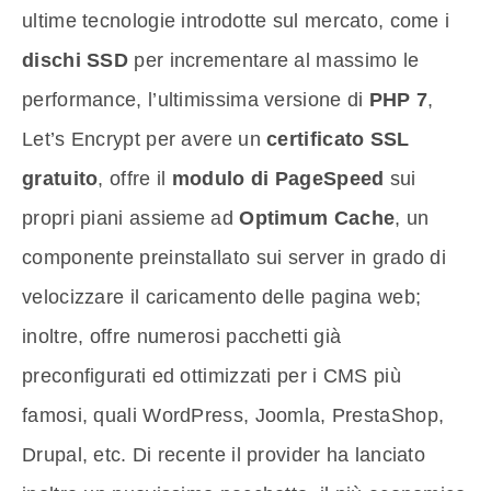
ultime tecnologie introdotte sul mercato, come i
dischi SSD
per incrementare al massimo le
performance, l’ultimissima versione di
PHP 7
,
Let’s Encrypt per avere un
certificato SSL
gratuito
, offre il
modulo di PageSpeed
sui
propri piani assieme ad
Optimum Cache
, un
componente preinstallato sui server in grado di
velocizzare il caricamento delle pagina web;
inoltre,
offre numerosi pacchetti già
preconfigurati ed ottimizzati per i CMS più
famosi, quali WordPress, Joomla, PrestaShop,
Drupal, etc. Di recente il provider ha lanciato