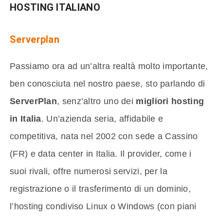
HOSTING ITALIANO
Serverplan
Passiamo ora ad un’altra realtà molto importante,
ben conosciuta nel nostro paese, sto parlando di
ServerPlan
, senz’altro uno dei
migliori hosting
in Italia
. Un’azienda seria, affidabile e
competitiva, nata nel 2002 con sede a Cassino
(FR) e data center in Italia. Il provider, come i
suoi rivali, offre numerosi servizi, per la
registrazione o il trasferimento di un dominio,
l’hosting condiviso Linux o Windows (con piani