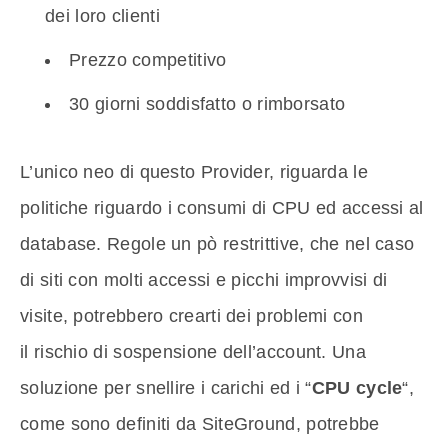
dei loro clienti
Prezzo competitivo
30 giorni soddisfatto o rimborsato
L’unico neo di questo Provider, riguarda le
politiche riguardo i consumi di CPU ed accessi al
database. Regole un pò restrittive, che nel caso
di siti con molti accessi e picchi improvvisi di
visite, potrebbero crearti dei problemi con
il rischio di sospensione dell’account. Una
soluzione per snellire i carichi ed i “
CPU cycle
“,
come sono definiti da SiteGround, potrebbe