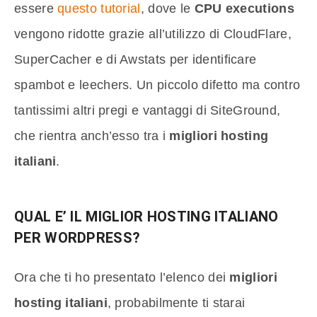
essere
questo tutorial
, dove le
CPU executions
vengono ridotte grazie all’utilizzo di CloudFlare,
SuperCacher e di Awstats per identificare
spambot e leechers. Un piccolo difetto ma contro
tantissimi altri pregi e vantaggi di SiteGround,
che rientra anch’esso tra i
migliori hosting
italiani
.
QUAL E’ IL MIGLIOR HOSTING ITALIANO
PER WORDPRESS?
Ora che ti ho presentato l’elenco dei
migliori
hosting italiani
, probabilmente ti starai