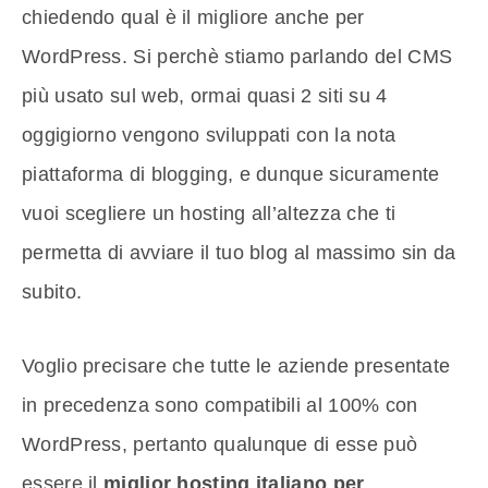
chiedendo qual è il migliore anche per
WordPress. Si perchè stiamo parlando del CMS
più usato sul web, ormai quasi 2 siti su 4
oggigiorno vengono sviluppati con la nota
piattaforma di blogging, e dunque sicuramente
vuoi scegliere un hosting all’altezza che ti
permetta di avviare il tuo blog al massimo sin da
subito.
Voglio precisare che tutte le aziende presentate
in precedenza sono compatibili al 100% con
WordPress, pertanto qualunque di esse può
essere il
miglior hosting italiano per