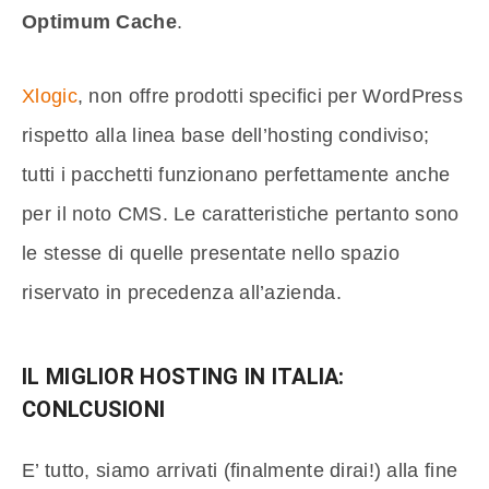
Optimum Cache
.
Xlogic
, non offre prodotti specifici per WordPress
rispetto alla linea base dell’hosting condiviso;
tutti i pacchetti funzionano perfettamente anche
per il noto CMS. Le caratteristiche pertanto sono
le stesse di quelle presentate nello spazio
riservato in precedenza all’azienda.
IL MIGLIOR HOSTING IN ITALIA:
CONLCUSIONI
E’ tutto, siamo arrivati (finalmente dirai!) alla fine