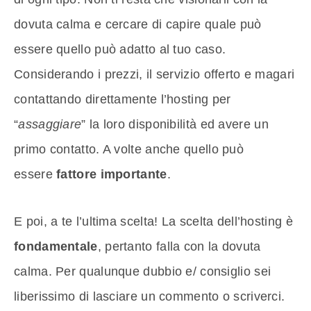
dovuta calma e cercare di capire quale può
essere quello può adatto al tuo caso.
Considerando i prezzi, il servizio offerto e magari
contattando direttamente l’hosting per
“
assaggiare
” la loro disponibilità ed avere un
primo contatto. A volte anche quello può
essere
fattore importante
.
E poi, a te l’ultima scelta! La scelta dell’hosting è
fondamentale
, pertanto falla con la dovuta
calma. Per qualunque dubbio e/ consiglio sei
liberissimo di lasciare un commento o scriverci.