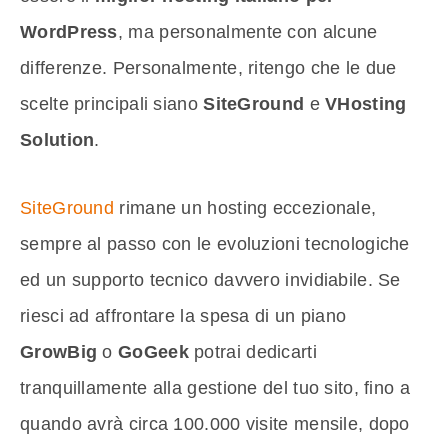
WordPress
, ma personalmente con alcune
differenze. Personalmente, ritengo che le due
scelte principali siano
SiteGround
e
VHosting
Solution
.
SiteGround
rimane un hosting eccezionale,
sempre al passo con le evoluzioni tecnologiche
ed un supporto tecnico davvero invidiabile. Se
riesci ad affrontare la spesa di un piano
GrowBig
o
GoGeek
potrai dedicarti
tranquillamente alla gestione del tuo sito, fino a
quando avrà circa 100.000 visite mensile, dopo