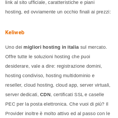
link al sito ufficiale, caratteristiche e piani
hosting, ed ovviamente un occhio finali ai prezzi:
Keliweb
Uno dei
migliori hosting in Italia
sul mercato.
Offre tutte le soluzioni hosting che puoi
desiderare, vale a dire: registrazione domini,
hosting condiviso, hosting multidominio e
reseller, cloud hosting, cloud app, server virtuali,
server dedicati,
CDN
, certificati SSL e caselle
PEC per la posta elettronica. Che vuoi di più? Il
Provider inoltre è molto attivo ed al passo con le