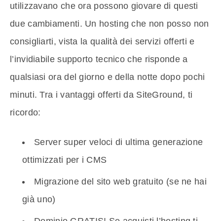
utilizzavano che ora possono giovare di questi
due cambiamenti. Un hosting che non posso non
consigliarti, vista la qualità dei servizi offerti e
l’invidiabile supporto tecnico che risponde a
qualsiasi ora del giorno e della notte dopo pochi
minuti. Tra i vantaggi offerti da SiteGround, ti
ricordo:
Server super veloci di ultima generazione
ottimizzati per i CMS
Migrazione del sito web gratuito (se ne hai
già uno)