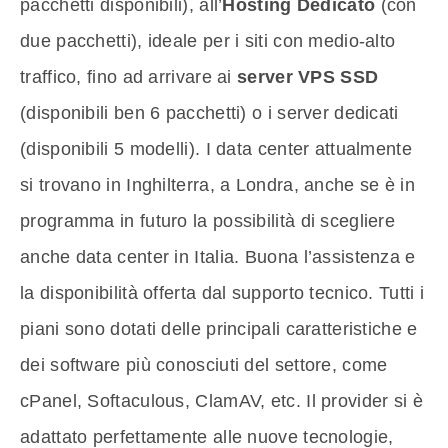
pacchetti disponibili), all’
Hosting Dedicato
(con
due pacchetti), ideale per i siti con medio-alto
traffico, fino ad arrivare ai
server VPS SSD
(disponibili ben 6 pacchetti) o i server dedicati
(disponibili 5 modelli). I data center attualmente
si trovano in Inghilterra, a Londra, anche se è in
programma in futuro la possibilità di scegliere
anche data center in Italia. Buona l’assistenza e
la disponibilità offerta dal supporto tecnico. Tutti i
piani sono dotati delle principali caratteristiche e
dei software più conosciuti del settore, come
cPanel, Softaculous, ClamAV, etc. Il provider si è
adattato perfettamente alle nuove tecnologie,