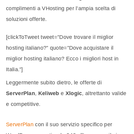
complimenti a VHosting per l’ampia scelta di
soluzioni offerte.
[clickToTweet tweet=”Dove trovare il miglior
hosting italiano?” quote=”Dove acquistare il
miglior hosting italiano? Ecco i migliori host in
Italia.”]
Leggermente subito dietro, le offerte di
ServerPlan
,
Keliweb
e
Xlogic
, altrettanto valide
e competitive.
ServerPlan
con il suo servizio specifico per