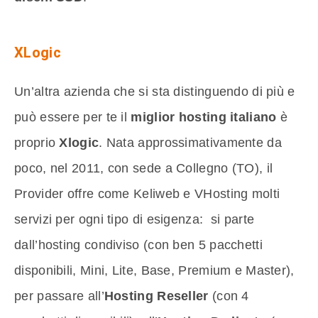
XLogic
Un’altra azienda che si sta distinguendo di più e
può essere per te il
miglior hosting italiano
è
proprio
Xlogic
. Nata approssimativamente da
poco, nel 2011, con sede a Collegno (TO), il
Provider offre come Keliweb e VHosting molti
servizi per ogni tipo di esigenza: si parte
dall’hosting condiviso (con ben 5 pacchetti
disponibili, Mini, Lite, Base, Premium e Master),
per passare all’
Hosting Reseller
(con 4