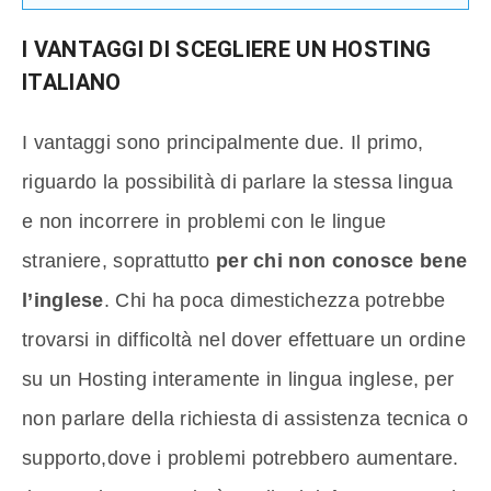
I VANTAGGI DI SCEGLIERE UN HOSTING
ITALIANO
I vantaggi sono principalmente due. Il primo,
riguardo la possibilità di parlare la stessa lingua
e non incorrere in problemi con le lingue
straniere, soprattutto
per chi non conosce bene
l’inglese
. Chi ha poca dimestichezza potrebbe
trovarsi in difficoltà nel dover effettuare un ordine
su un Hosting interamente in lingua inglese, per
non parlare della richiesta di assistenza tecnica o
supporto,dove i problemi potrebbero aumentare.