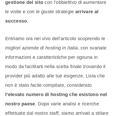
gestione del sito
con l’obbiettivo di aumentare
le visite e con le giuste strategie
arrivare al
successo
.
Entriamo ora nel vivo dell’articolo scoprendo le
migliori aziende di hosting in Italia
, con svariate
informazioni e caratteristiche per ognuna in
modo da facilitarti nella scelta finale trovando il
provider più adatto alle tue esigenze. Lista che
non è stato facile compilare, considerato
l’elevato numero di hosting che esistono nel
nostro paese
. Dopo varie analisi e ricerche
effettuate dal nostro staff, siamo arrivati a stilare