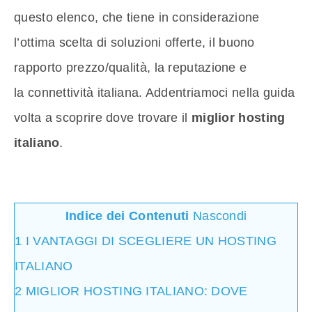
questo elenco, che tiene in considerazione
l’ottima scelta di soluzioni offerte, il buono
rapporto prezzo/qualità, la reputazione e
la connettività italiana. Addentriamoci nella guida
volta a scoprire dove trovare il
miglior hosting
italiano
.
Indice dei Contenuti
Nascondi
1
I VANTAGGI DI SCEGLIERE UN HOSTING
ITALIANO
2
MIGLIOR HOSTING ITALIANO: DOVE