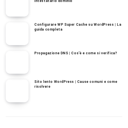
intestatario dominio
Configurare WP Super Cache su WordPress | La
guida completa
Propagazione DNS | Cos’è e come si verifica?
Sito lento WordPress | Cause comuni e come
risolvere