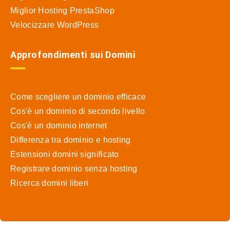
Miglior Hosting PrestaShop
Velocizzare WordPress
Approfondimenti sui Domini
Come scegliere un dominio efficace
Cos'è un dominio di secondo livello
Cos'è un dominio internet
Differenza tra dominio e hosting
Estensioni domini significato
Registrare dominio senza hosting
Ricerca domini liberi