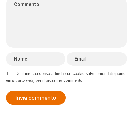
Do il mio consenso affinché un cookie salvi i miei dati (nome,
email, sito web) per il prossimo commento.