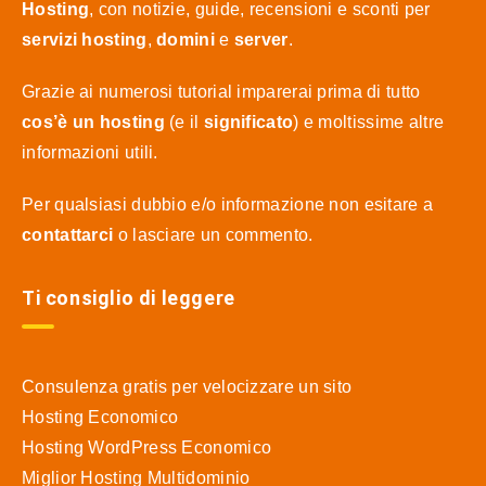
Hosting
, con notizie, guide, recensioni e sconti per
servizi hosting
,
domini
e
server
.
Grazie ai numerosi tutorial imparerai prima di tutto
cos’è un hosting
(e il
significato
) e moltissime altre
informazioni utili.
Per qualsiasi dubbio e/o informazione non esitare a
contattarci
o lasciare un commento.
Ti consiglio di leggere
Consulenza gratis per velocizzare un sito
Hosting Economico
Hosting WordPress Economico
Miglior Hosting Multidominio