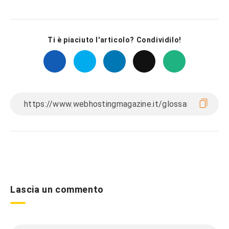
Ti è piaciuto l'articolo? Condividilo!
Lascia un commento