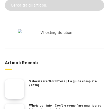
Articoli Recenti
Velocizzare WordPress | La guida completa
(2020)
Whois dominio | Cos’è e come fare una ricerca