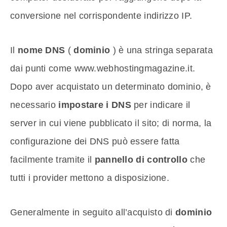
conversione nel corrispondente indirizzo IP.
Il
nome DNS
(
dominio
) è una stringa separata
dai punti come www.webhostingmagazine.it.
Dopo aver acquistato un determinato dominio, è
necessario
impostare i DNS
per indicare il
server in cui viene pubblicato il sito; di norma, la
configurazione dei DNS può essere fatta
facilmente tramite il
pannello di controllo
che
tutti i provider mettono a disposizione.
Generalmente in seguito all’acquisto di
dominio