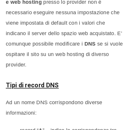
e web hosting
presso lo provider non è
necessario eseguire nessuna impostazione che
viene impostata di default con i valori che
indicano il server dello spazio web acquistato. E’
comunque possibile modificare i
DNS
se si vuole
ospitare il sito su un web hosting di diverso
provider.
Tipi di record DNS
Ad un nome DNS corrispondono diverse
informazioni: