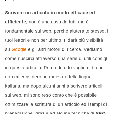
Scrivere un articolo in modo efficace ed
efficiente
, non è una cosa da tutti ma è
fondamentale sul web, perchè aiuterà te stesso, i
tuoi lettori e non per ultimo, ti darà più visibilità
su
Google
e gli altri motori di ricerca. Vediamo
come riuscirci attraverso una serie di utili consigli
in questo articolo. Prima di tutto voglio dirti che
non mi considero un maestro della lingua
italiana, ma dopo alcuni anni a scrivere articoli
sul web, mi sono reso conto che è possibile
ottimizzare la scrittura di un articolo ed i tempi di
preparazione, grazie ad alcune tecniche di
SEO