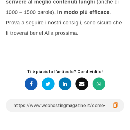
scrivere al meglio contenuti lunghi
(anche di
1000 – 1500 parole),
in modo più efficace
.
Prova a seguire i nostri consigli, sono sicuro che
ti troverai bene! Alla prossima.
Ti è piaciuto l'articolo? Condividilo!