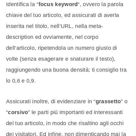
Identifica la “
focus keyword
“, ovvero la parola
chiave del tuo articolo, ed assicurati di averla
inserita nel titolo, nell’URL, nella meta-
description ed ovviamente, nel corpo
dell’articolo, ripetendola un numero giusto di
volte (senza esagerare e snaturare il testo),
raggiungendo una buona densità; ti consiglio tra
lo 0,6 e 0,9.
Assicurati inoltre, di evidenziare in “
grassetto
” o
“
corsivo
” le parti più importanti ed interessanti
del tuo articolo, in modo che risaltino agli occhi
dei visitatori. Ed infine, non dimenticando mai la