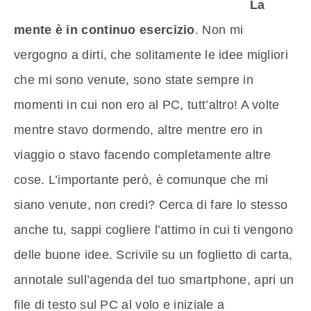
La
mente è in continuo esercizio
. Non mi
vergogno a dirti, che solitamente le idee migliori
che mi sono venute, sono state sempre in
momenti in cui non ero al PC, tutt’altro! A volte
mentre stavo dormendo, altre mentre ero in
viaggio o stavo facendo completamente altre
cose. L’importante però, è comunque che mi
siano venute, non credi? Cerca di fare lo stesso
anche tu, sappi cogliere l’attimo in cui ti vengono
delle buone idee. Scrivile su un foglietto di carta,
annotale sull’agenda del tuo smartphone, apri un
file di testo sul PC al volo e iniziale a