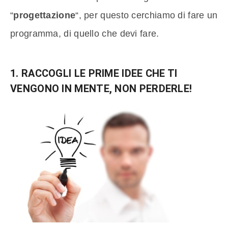
“
progettazione
“, per questo cerchiamo di fare un
programma, di quello che devi fare.
1. RACCOGLI LE PRIME IDEE CHE TI
VENGONO IN MENTE, NON PERDERLE!