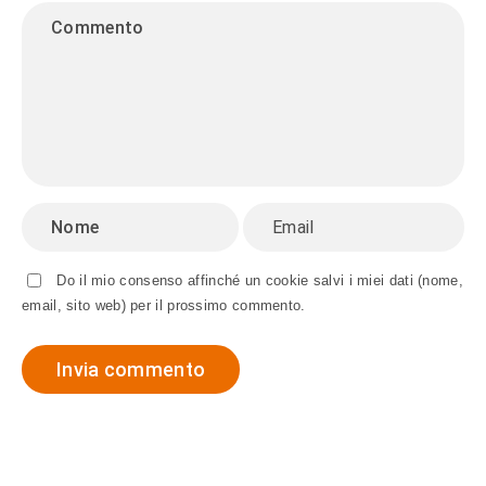
Do il mio consenso affinché un cookie salvi i miei dati (nome,
email, sito web) per il prossimo commento.