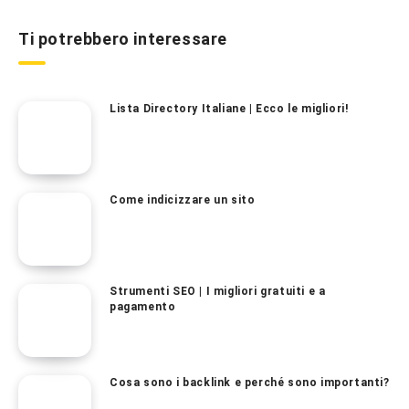
Ti potrebbero interessare
Lista Directory Italiane | Ecco le migliori!
Come indicizzare un sito
Strumenti SEO | I migliori gratuiti e a
pagamento
Cosa sono i backlink e perché sono importanti?