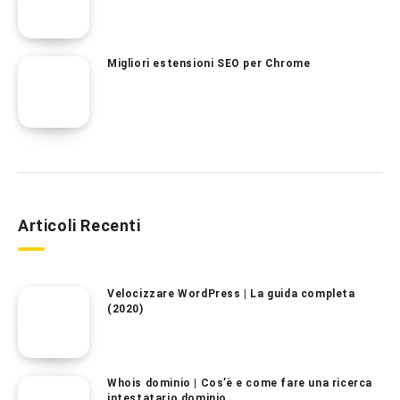
Migliori estensioni SEO per Chrome
Articoli Recenti
Velocizzare WordPress | La guida completa
(2020)
Whois dominio | Cos’è e come fare una ricerca
intestatario dominio