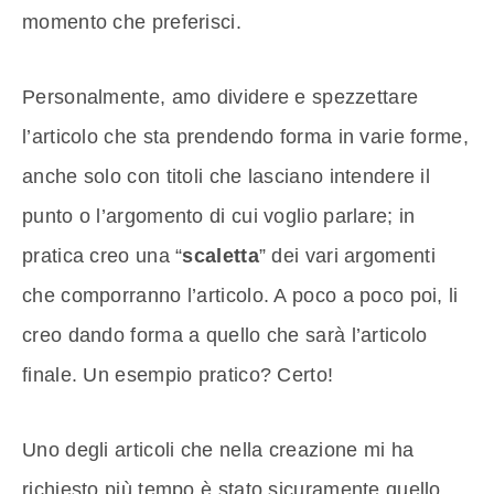
momento che preferisci.
Personalmente, amo dividere e spezzettare
l’articolo che sta prendendo forma in varie forme,
anche solo con titoli che lasciano intendere il
punto o l’argomento di cui voglio parlare; in
pratica creo una “
scaletta
” dei vari argomenti
che comporranno l’articolo. A poco a poco poi, li
creo dando forma a quello che sarà l’articolo
finale. Un esempio pratico? Certo!
Uno degli articoli che nella creazione mi ha
richiesto più tempo è stato sicuramente quello