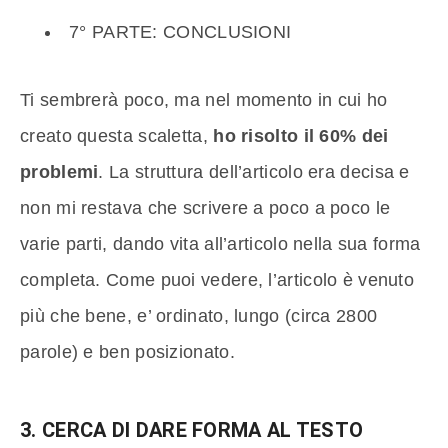
7° PARTE: CONCLUSIONI
Ti sembrerà poco, ma nel momento in cui ho
creato questa scaletta,
ho risolto il 60% dei
problemi
. La struttura dell’articolo era decisa e
non mi restava che scrivere a poco a poco le
varie parti, dando vita all’articolo nella sua forma
completa. Come puoi vedere, l’articolo è venuto
più che bene, e’ ordinato, lungo (circa 2800
parole) e ben posizionato.
3. CERCA DI DARE FORMA AL TESTO