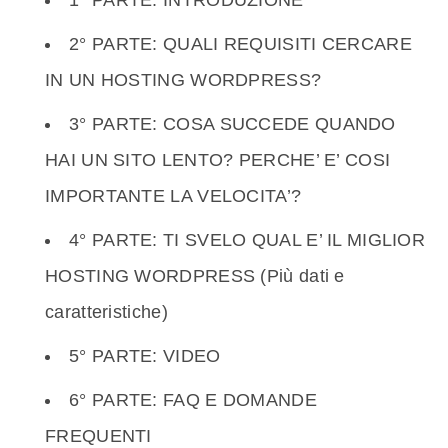
1° PARTE: INTRODUZIONE
2° PARTE: QUALI REQUISITI CERCARE
IN UN HOSTING WORDPRESS?
3° PARTE: COSA SUCCEDE QUANDO
HAI UN SITO LENTO? PERCHE’ E’ COSI
IMPORTANTE LA VELOCITA’?
4° PARTE: TI SVELO QUAL E’ IL MIGLIOR
HOSTING WORDPRESS (Più dati e
caratteristiche)
5° PARTE: VIDEO
6° PARTE: FAQ E DOMANDE
FREQUENTI