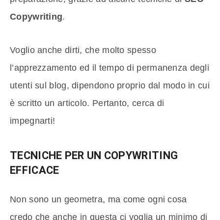
Copywriting
.
Voglio anche dirti, che molto spesso
l’apprezzamento ed il tempo di permanenza degli
utenti sul blog, dipendono proprio dal modo in cui
è scritto un articolo. Pertanto, cerca di
impegnarti!
TECNICHE PER UN COPYWRITING
EFFICACE
Non sono un geometra, ma come ogni cosa
credo che anche in questa ci voglia un minimo di