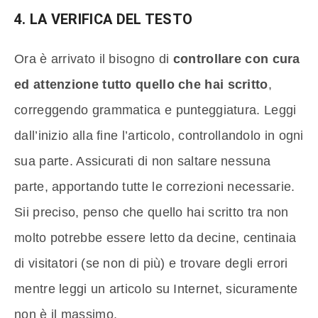
4. LA VERIFICA DEL TESTO
Ora è arrivato il bisogno di
controllare con cura
ed attenzione tutto quello che hai scritto
,
correggendo grammatica e punteggiatura. Leggi
dall’inizio alla fine l’articolo, controllandolo in ogni
sua parte. Assicurati di non saltare nessuna
parte, apportando tutte le correzioni necessarie.
Sii preciso, penso che quello hai scritto tra non
molto potrebbe essere letto da decine, centinaia
di visitatori (se non di più) e trovare degli errori
mentre leggi un articolo su Internet, sicuramente
non è il massimo.