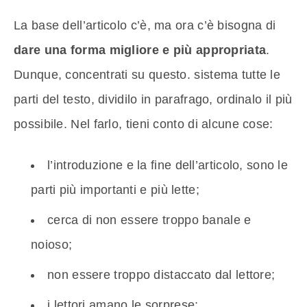
La base dell’articolo c’è, ma ora c’è bisogna di
dare una forma migliore e più appropriata
.
Dunque, concentrati su questo. sistema tutte le
parti del testo, dividilo in parafrago, ordinalo il più
possibile. Nel farlo, tieni conto di alcune cose:
l’introduzione e la fine dell’articolo, sono le
parti più importanti e più lette;
cerca di non essere troppo banale e
noioso;
non essere troppo distaccato dal lettore;
i lettori amano le sorprese;