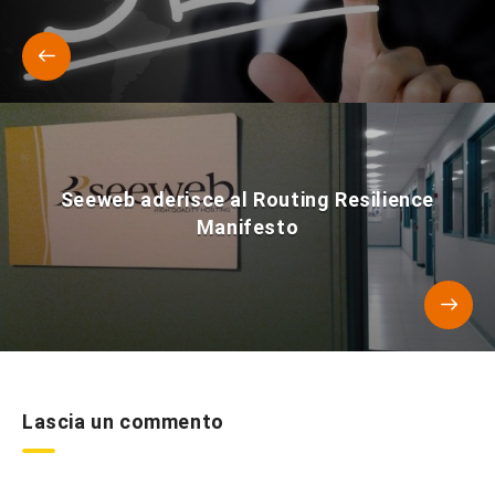
Seeweb aderisce al Routing Resilience
Manifesto
Lascia un commento