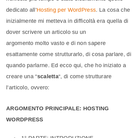
dedicato all’
Hosting per WordPress
. La cosa che
inizialmente mi metteva in difficoltà era quella di
dover scrivere un articolo su un
argomento molto vasto e di non sapere
esattamente come strutturarlo, di cosa parlare, di
quando parlarne. Ed ecco qui, che ho iniziato a
creare una “
scaletta
“, di come strutturare
l’articolo, ovvero:
ARGOMENTO PRINCIPALE: HOSTING
WORDPRESS