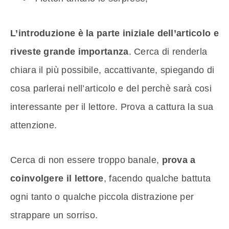
L’introduzione è la parte iniziale dell’articolo e
riveste grande importanza
. Cerca di renderla
chiara il più possibile, accattivante, spiegando di
cosa parlerai nell’articolo e del perchè sarà cosi
interessante per il lettore. Prova a cattura la sua
attenzione.
Cerca di non essere troppo banale,
prova a
coinvolgere il lettore
, facendo qualche battuta
ogni tanto o qualche piccola distrazione per
strappare un sorriso.