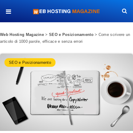
Web Hosting Magazine
>
SEO e Posizionamento
>
Come scrivere un
articolo di 1000 parole, efficace e senza errori
SEO e Posizionamento