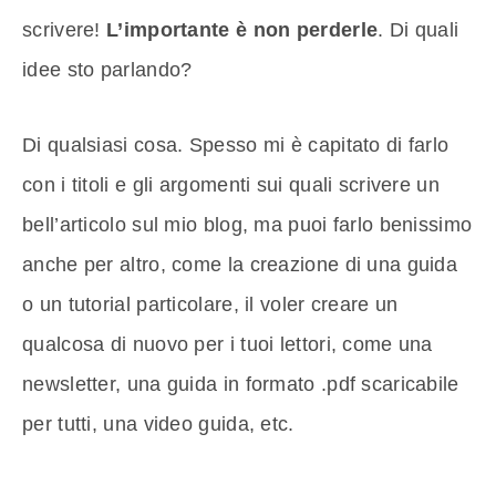
scrivere!
L’importante è non perderle
. Di quali
idee sto parlando?
Di qualsiasi cosa. Spesso mi è capitato di farlo
con i titoli e gli argomenti sui quali scrivere un
bell’articolo sul mio blog, ma puoi farlo benissimo
anche per altro, come la creazione di una guida
o un tutorial particolare, il voler creare un
qualcosa di nuovo per i tuoi lettori, come una
newsletter, una guida in formato .pdf scaricabile
per tutti, una video guida, etc.