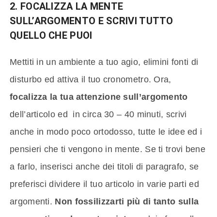
2. FOCALIZZA LA MENTE
SULL’ARGOMENTO E SCRIVI TUTTO
QUELLO CHE PUOI
Mettiti in un ambiente a tuo agio, elimini fonti di
disturbo ed attiva il tuo cronometro. Ora,
focalizza la tua attenzione sull’argomento
dell’articolo ed in circa 30 – 40 minuti, scrivi
anche in modo poco ortodosso, tutte le idee ed i
pensieri che ti vengono in mente. Se ti trovi bene
a farlo, inserisci anche dei titoli di paragrafo, se
preferisci dividere il tuo articolo in varie parti ed
argomenti.
Non fossilizzarti più di tanto sulla