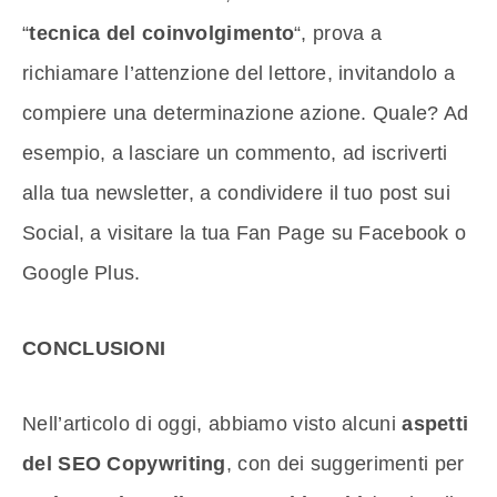
“
tecnica del coinvolgimento
“, prova a
richiamare l’attenzione del lettore, invitandolo a
compiere una determinazione azione. Quale? Ad
esempio, a lasciare un commento, ad iscriverti
alla tua newsletter, a condividere il tuo post sui
Social, a visitare la tua Fan Page su Facebook o
Google Plus.
CONCLUSIONI
Nell’articolo di oggi, abbiamo visto alcuni
aspetti
del SEO Copywriting
, con dei suggerimenti per