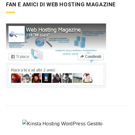
FAN E AMICI DI WEB HOSTING MAGAZINE