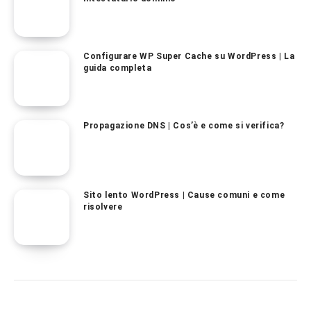
Configurare WP Super Cache su WordPress | La
guida completa
Propagazione DNS | Cos’è e come si verifica?
Sito lento WordPress | Cause comuni e come
risolvere