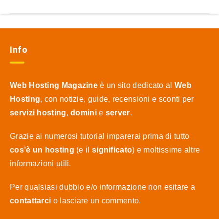
Info
Web Hosting Magazine
è un sito dedicato al
Web
Hosting
, con notizie, guide, recensioni e sconti per
servizi hosting
,
domini
e
server
.
Grazie ai numerosi tutorial imparerai prima di tutto
cos’è un hosting
(e il
significato
) e moltissime altre
informazioni utili.
Per qualsiasi dubbio e/o informazione non esitare a
contattarci
o lasciare un commento.