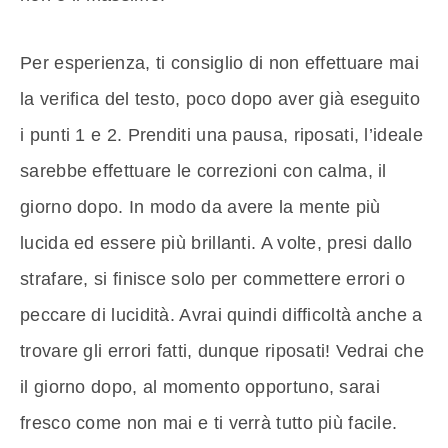
Per esperienza, ti consiglio di non effettuare mai
la verifica del testo, poco dopo aver già eseguito
i punti 1 e 2. Prenditi una pausa, riposati, l’ideale
sarebbe effettuare le correzioni con calma, il
giorno dopo. In modo da avere la mente più
lucida ed essere più brillanti. A volte, presi dallo
strafare, si finisce solo per commettere errori o
peccare di lucidità. Avrai quindi difficoltà anche a
trovare gli errori fatti, dunque riposati! Vedrai che
il giorno dopo, al momento opportuno, sarai
fresco come non mai e ti verrà tutto più facile.