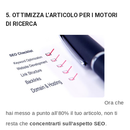
5. OTTIMIZZA L’ARTICOLO PER I MOTORI
DI RICERCA
Ora che
hai messo a punto all’80% il tuo articolo, non ti
resta che
concentrarti sull’aspetto SEO
.