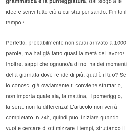
grammatica e la punteggiatura
, dai sfogo alle
idee e scrivi tutto ciò a cui stai pensando. Finito il
tempo?
Perfetto, probabilmente non sarai arrivato a 1000
parole, ma hai già fatto quasi la metà del lavoro!
Inoltre, sappi che ognuno/a di noi ha dei momenti
della giornata dove rende di più, qual è il tuo? Se
lo conosci già ovviamente ti conviene sfruttarlo,
non importa quale sia, la mattina, il pomeriggio,
la sera, non fa differenza! L’articolo non verrà
completato in 24h, quindi puoi iniziare quando
vuoi e cercare di ottimizzare i tempi, sfruttando il