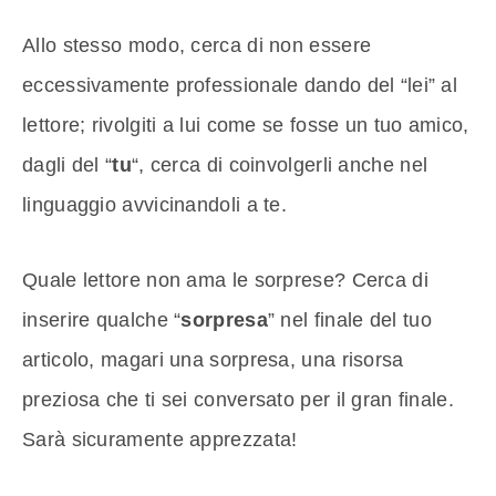
Allo stesso modo, cerca di non essere
eccessivamente professionale dando del “lei” al
lettore; rivolgiti a lui come se fosse un tuo amico,
dagli del “
tu
“, cerca di coinvolgerli anche nel
linguaggio avvicinandoli a te.
Quale lettore non ama le sorprese? Cerca di
inserire qualche “
sorpresa
” nel finale del tuo
articolo, magari una sorpresa, una risorsa
preziosa che ti sei conversato per il gran finale.
Sarà sicuramente apprezzata!