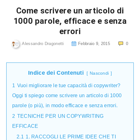
Come scrivere un articolo di
1000 parole, efficace e senza
errori
Alessandro Dragonetti
Febbraio 9, 2015
0
Indice dei Contenuti
Nascondi
1
Vuoi migliorare le tue capacità di copywriter?
Oggi ti spiego come scrivere un articolo di 1000
parole (o più), in modo efficace e senza errori.
2
TECNICHE PER UN COPYWRITING
EFFICACE
2.1
1. RACCOGLI LE PRIME IDEE CHE TI