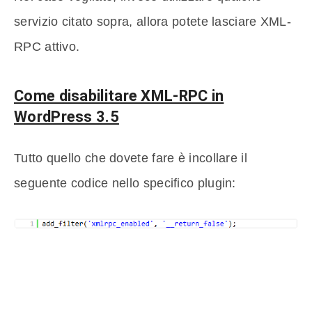
servizio citato sopra, allora potete lasciare XML-
RPC attivo.
Come disabilitare XML-RPC in
WordPress 3.5
Tutto quello che dovete fare è incollare il
seguente codice nello specifico plugin: