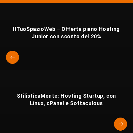
IlTuoSpazioWeb – Offerta piano Hosting
Junior con sconto del 20%
StilisticaMente: Hosting Startup, con
Linux, cPanel e Softaculous