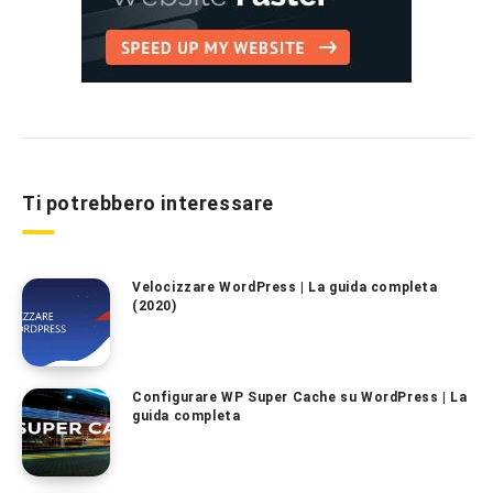
Ti potrebbero interessare
Velocizzare WordPress | La guida completa
(2020)
Configurare WP Super Cache su WordPress | La
guida completa