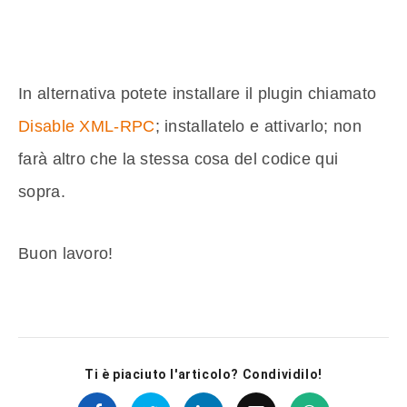
In alternativa potete installare il plugin chiamato
Disable XML-RPC
; installatelo e attivarlo; non
farà altro che la stessa cosa del codice qui
sopra.
Buon lavoro!
Ti è piaciuto l'articolo? Condividilo!