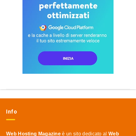
Info
Web Hosting Magazine
è un sito dedicato al
Web