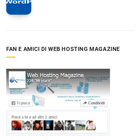
FAN E AMICI DI WEB HOSTING MAGAZINE