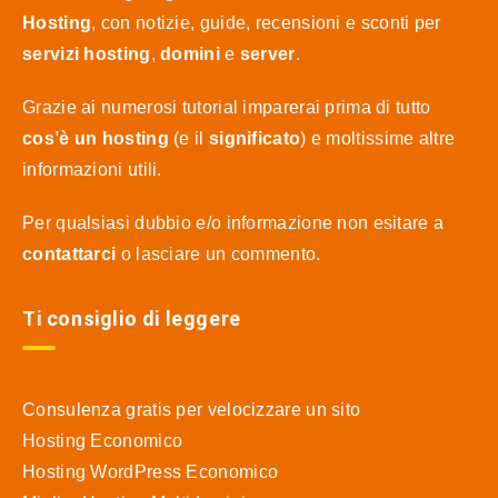
Hosting
, con notizie, guide, recensioni e sconti per
servizi hosting
,
domini
e
server
.
Grazie ai numerosi tutorial imparerai prima di tutto
cos’è un hosting
(e il
significato
) e moltissime altre
informazioni utili.
Per qualsiasi dubbio e/o informazione non esitare a
contattarci
o lasciare un commento.
Ti consiglio di leggere
Consulenza gratis per velocizzare un sito
Hosting Economico
Hosting WordPress Economico