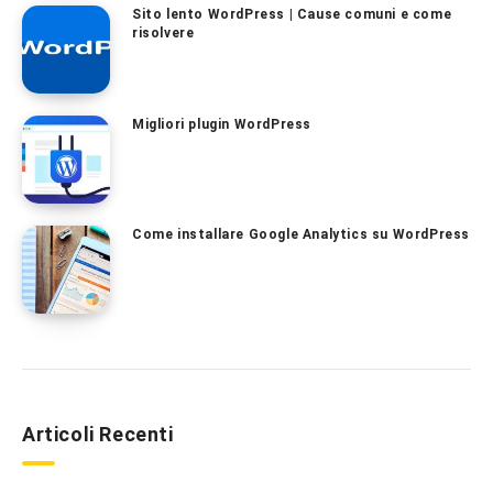
Sito lento WordPress | Cause comuni e come
risolvere
Migliori plugin WordPress
Come installare Google Analytics su WordPress
Articoli Recenti