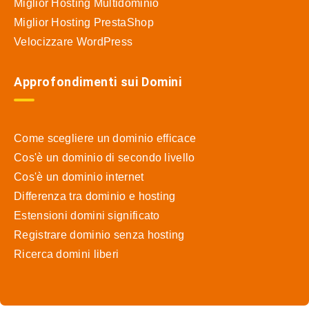
Miglior Hosting Multidominio
Miglior Hosting PrestaShop
Velocizzare WordPress
Approfondimenti sui Domini
Come scegliere un dominio efficace
Cos'è un dominio di secondo livello
Cos'è un dominio internet
Differenza tra dominio e hosting
Estensioni domini significato
Registrare dominio senza hosting
Ricerca domini liberi