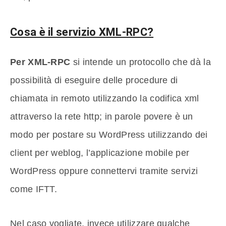
Cosa è il servizio XML-RPC?
Per XML-RPC
si intende un protocollo che dà la
possibilità di eseguire delle procedure di
chiamata in remoto utilizzando la codifica xml
attraverso la rete http; in parole povere è un
modo per postare su WordPress utilizzando dei
client per weblog, l’applicazione mobile per
WordPress oppure connettervi tramite servizi
come IFTT.
Nel caso vogliate, invece utilizzare qualche