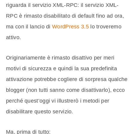
riguarda il servizio XML-RPC: il servizio XML-
RPC è rimasto disabilitato di default fino ad ora,
ma con il lancio di
WordPress 3.5
lo troveremo
attivo.
Originariamente è rimasto disattivo per meri
motivi di sicurezza e quindi la sua predefinita
attivazione potrebbe cogliere di sorpresa qualche
blogger (non tutti sanno come disattivarlo), ecco
perché quest’oggi vi illustrerò i metodi per
disabilitare questo servizio.
Ma, prima di tutto: