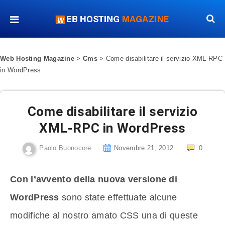
Web Hosting Magazine
>
Cms
>
Come disabilitare il servizio XML-RPC
in WordPress
Come disabilitare il servizio
XML-RPC in WordPress
Paolo Buonocore
Novembre 21, 2012
0
Con l’avvento della nuova versione di
WordPress
sono state effettuate alcune
modifiche al nostro amato CSS una di queste