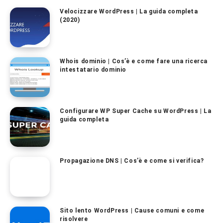
Velocizzare WordPress | La guida completa
(2020)
Whois dominio | Cos’è e come fare una ricerca
intestatario dominio
Configurare WP Super Cache su WordPress | La
guida completa
Propagazione DNS | Cos’è e come si verifica?
Sito lento WordPress | Cause comuni e come
risolvere