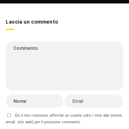
Lascia un commento
Do il mio consenso affinché un cookie salvi i miei dati (nome,
email, sito web) per il prossimo commento.